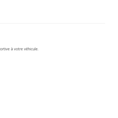
ortive à votre véhicule.