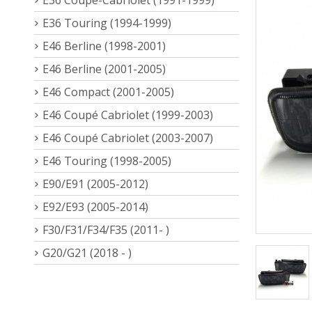
E36 Touring (1994-1999)
E46 Berline (1998-2001)
E46 Berline (2001-2005)
E46 Compact (2001-2005)
E46 Coupé Cabriolet (1999-2003)
E46 Coupé Cabriolet (2003-2007)
E46 Touring (1998-2005)
E90/E91 (2005-2012)
E92/E93 (2005-2014)
F30/F31/F34/F35 (2011- )
G20/G21 (2018 - )