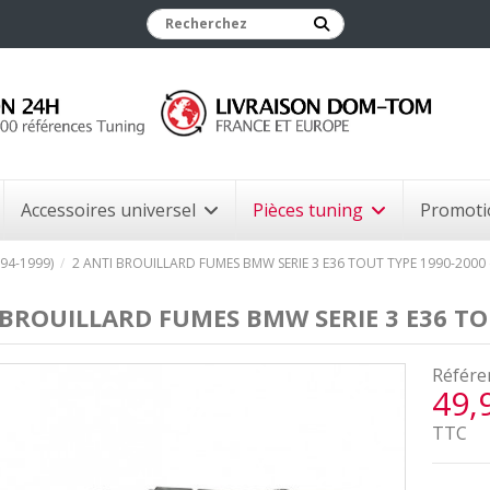
Accessoires universel
Pièces tuning
Promoti
94-1999)
2 ANTI BROUILLARD FUMES BMW SERIE 3 E36 TOUT TYPE 1990-2000 
 BROUILLARD FUMES BMW SERIE 3 E36 TOU
Référe
49,
TTC