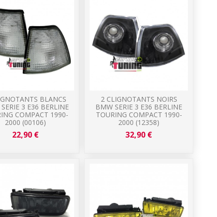
LIGNOTANTS BLANCS
2 CLIGNOTANTS NOIRS
SERIE 3 E36 BERLINE
BMW SERIE 3 E36 BERLINE
ING COMPACT 1990-
TOURING COMPACT 1990-
2000 (00106)
2000 (12358)
22,90 €
32,90 €