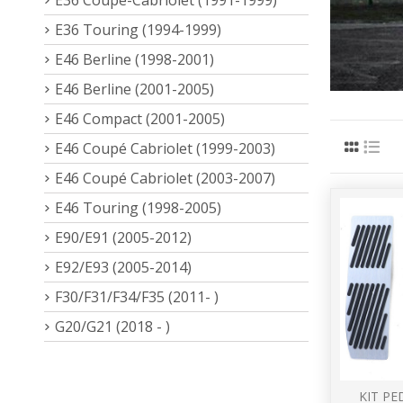
E36 Touring (1994-1999)
E46 Berline (1998-2001)
E46 Berline (2001-2005)
E46 Compact (2001-2005)
E46 Coupé Cabriolet (1999-2003)
E46 Coupé Cabriolet (2003-2007)
E46 Touring (1998-2005)
E90/E91 (2005-2012)
E92/E93 (2005-2014)
F30/F31/F34/F35 (2011- )
G20/G21 (2018 - )
KIT PE