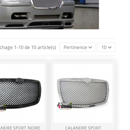
ichage 1-10 de 10 article(s)
Pertinence
10
ANDRE SPORT NOIRE
CALANDRE SPORT