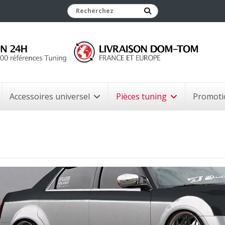
Accessoires universel
Pièces tuning
Promoti