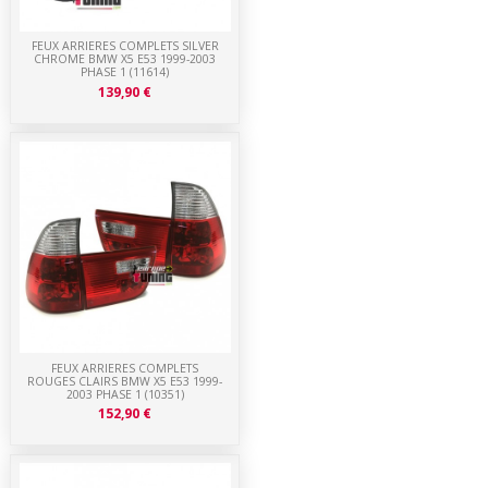
FEUX ARRIERES COMPLETS SILVER
CHROME BMW X5 E53 1999-2003
PHASE 1 (11614)
139,90 €
FEUX ARRIERES COMPLETS
ROUGES CLAIRS BMW X5 E53 1999-
2003 PHASE 1 (10351)
152,90 €