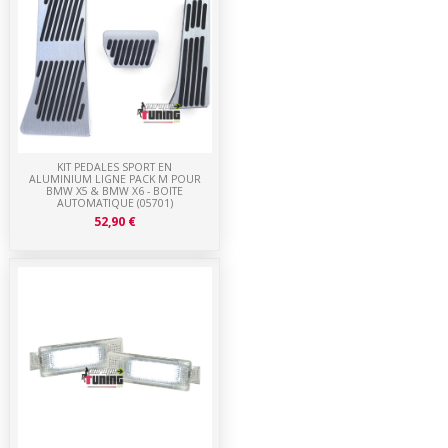
KIT PEDALES SPORT EN
ALUMINIUM LIGNE PACK M POUR
BMW X5 & BMW X6 - BOITE
AUTOMATIQUE (05701)
52,90 €