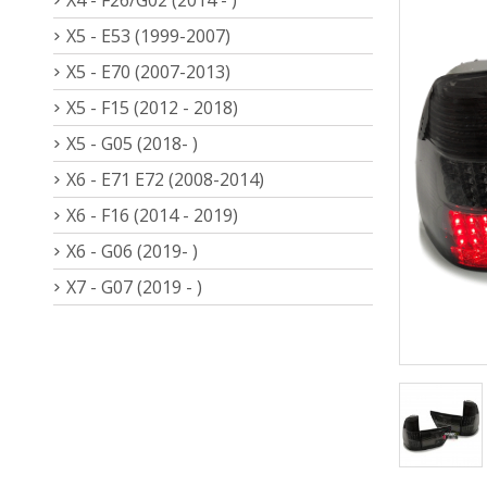
X5 - E53 (1999-2007)
X5 - E70 (2007-2013)
X5 - F15 (2012 - 2018)
X5 - G05 (2018- )
X6 - E71 E72 (2008-2014)
X6 - F16 (2014 - 2019)
X6 - G06 (2019- )
X7 - G07 (2019 - )