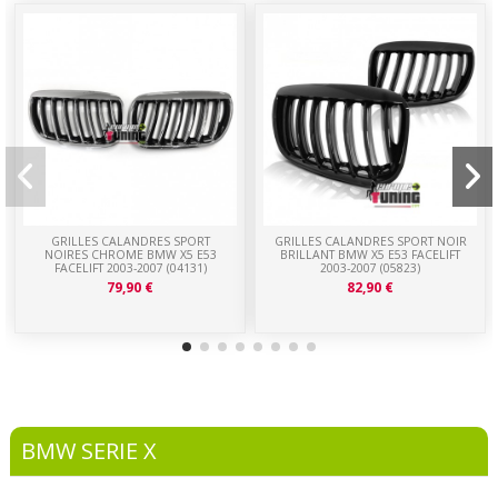
GRILLES CALANDRES SPORT
GRILLES CALANDRES SPORT NOIR
NOIRES CHROME BMW X5 E53
BRILLANT BMW X5 E53 FACELIFT
FACELIFT 2003-2007 (04131)
2003-2007 (05823)
79,90 €
82,90 €
BMW SERIE X