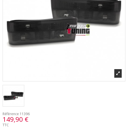
Référence
11396
149,90 €
TTC