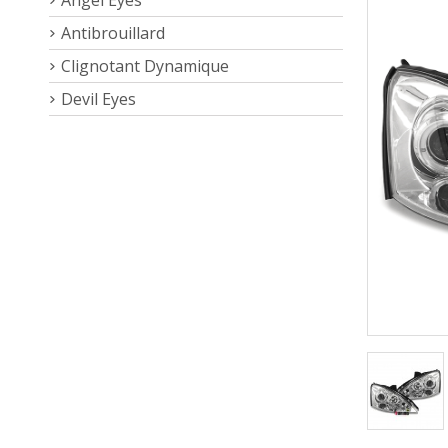
Antibrouillard
Clignotant Dynamique
Devil Eyes