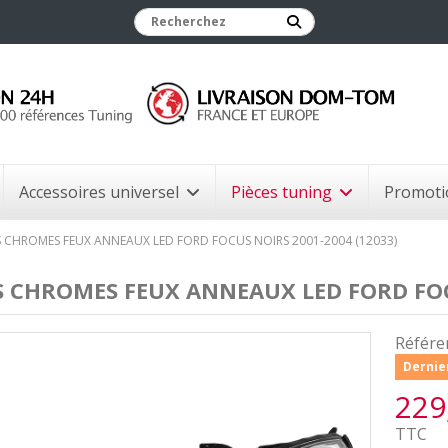
Accessoires universel
Pièces tuning
Promoti
 CHROMES FEUX ANNEAUX LED FORD FOCUS NOIRS 2001-2004 (12033)
 CHROMES FEUX ANNEAUX LED FORD FOCU
Référe
Dernier
229
TTC