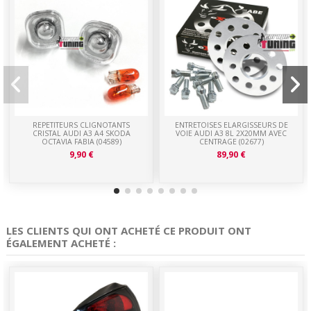
REPETITEURS CLIGNOTANTS
ENTRETOISES ELARGISSEURS DE
CRISTAL AUDI A3 A4 SKODA
VOIE AUDI A3 8L 2X20MM AVEC
OCTAVIA FABIA (04589)
CENTRAGE (02677)
9,90 €
89,90 €
LES CLIENTS QUI ONT ACHETÉ CE PRODUIT ONT
ÉGALEMENT ACHETÉ :