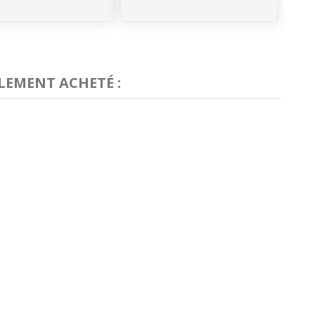
LEMENT ACHETÉ :