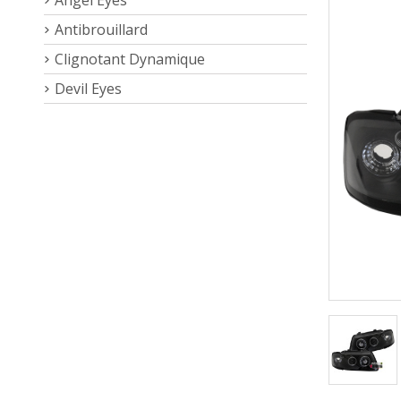
Antibrouillard
Clignotant Dynamique
Devil Eyes