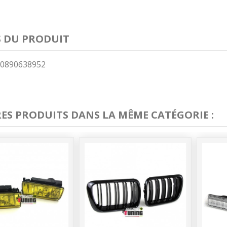
S DU PRODUIT
0890638952
RES PRODUITS DANS LA MÊME CATÉGORIE :