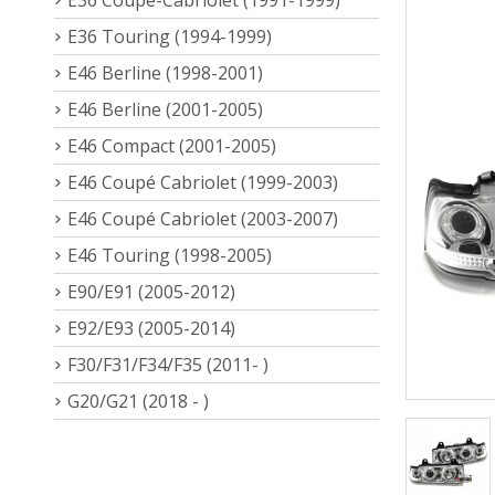
E36 Touring (1994-1999)
E46 Berline (1998-2001)
E46 Berline (2001-2005)
E46 Compact (2001-2005)
E46 Coupé Cabriolet (1999-2003)
E46 Coupé Cabriolet (2003-2007)
E46 Touring (1998-2005)
E90/E91 (2005-2012)
E92/E93 (2005-2014)
F30/F31/F34/F35 (2011- )
G20/G21 (2018 - )