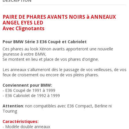
PAIRE DE PHARES AVANTS NOIRS à ANNEAUX
ANGEL EYES LED
Avec Clignotants
Pour BMW Série 3 E36 Coupé et Cabriolet
Ces phares au look Xénon avants apporteront une nouvelle
jeunesse à votre BMW,
Se montent en lieu et place de vos phares d'origine.
Les anneaux s'allumeront dès le passage de vos veilleuses, de vos
feux de croisement ou encore de vos pleins phares.
Conviennent pour BMW:
- E36 Coupé de 1991 à 1999
- E36 Cabriolet de 1992 à 1999
Attention
: non compatibles avec E36 Compact, Berline ni
Touring
Caractéristiques:
- Modèle double anneaux