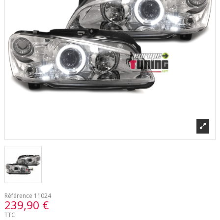
Référence
11024
239,90 €
TTC