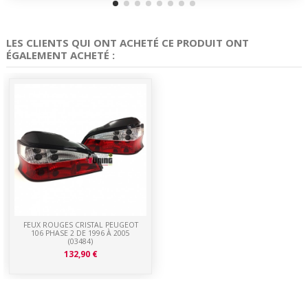
LES CLIENTS QUI ONT ACHETÉ CE PRODUIT ONT
ÉGALEMENT ACHETÉ :
FEUX ROUGES CRISTAL PEUGEOT
106 PHASE 2 DE 1996 À 2005
(03484)
132,90 €