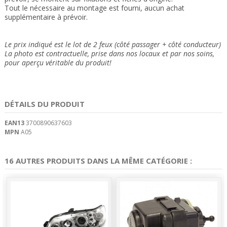
Tout le nécessaire au montage est fourni, aucun achat
supplémentaire à prévoir.
Le prix indiqué est le lot de 2 feux (côté passager + côté conducteur)
La photo est contractuelle, prise dans nos locaux et
par nos soins
,
pour aperçu véritable du produit!
DÉTAILS DU PRODUIT
EAN13
3700890637603
MPN
A05
16 AUTRES PRODUITS DANS LA MÊME CATÉGORIE :