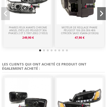
PHARES FEUX AVANTS CHROME
MOTEUR DE REGLAGE PHARE
ANGEL EYES LED PEUGEOT 306
PEUGEOT 106 206 306 406
PHASES 2 ET 3 1997-2002 (11053)
CITROEN SAXO XSARA (X13026)
249,90 €
47,90 €
LES CLIENTS QUI ONT ACHETÉ CE PRODUIT ONT
ÉGALEMENT ACHETÉ :