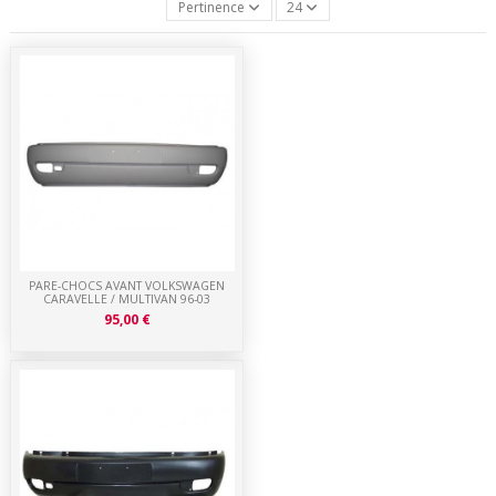
Pertinence
24
PARE-CHOCS AVANT VOLKSWAGEN
CARAVELLE / MULTIVAN 96-03
95,00 €