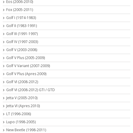
Eos (2006-2010)
Fox (2005-2011)
Golf I (1974-1983)
Golf II (1983-1991)
Golf III (1991-1997)
Golf IV (1997-2003)
Golf V (2003-2008)
Golf V Plus (2005-2009)
Golf V Variant (2007-2009)
Golf V Plus (Apres 2009)
Golf VI (2008-2012)
Golf VI (2008-2012) GTI / GTD
Jetta V (2005-2010)
Jetta VI (Apres 2010)
LT (1996-2006)
Lupo (1998-2005)
New Beetle (1998-2011)