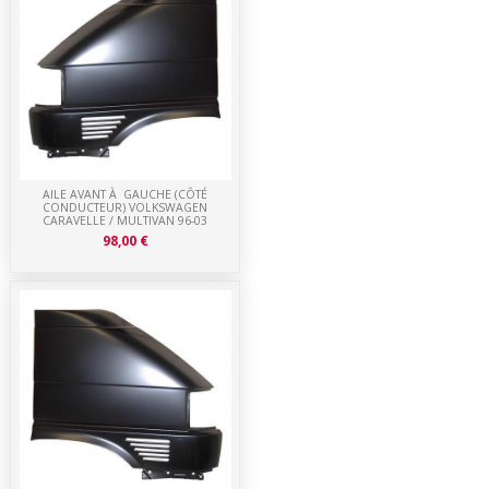
AILE AVANT À GAUCHE (CÔTÉ
CONDUCTEUR) VOLKSWAGEN
CARAVELLE / MULTIVAN 96-03
98,00 €