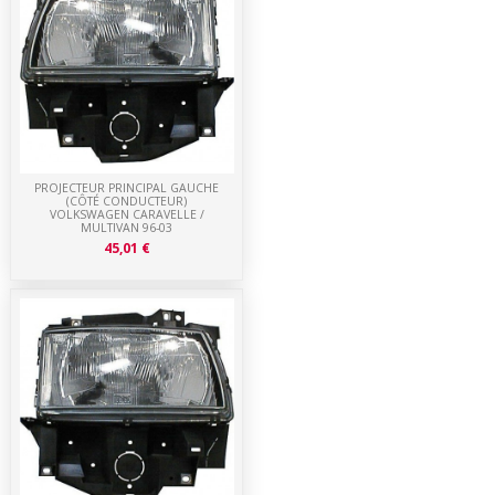
PROJECTEUR PRINCIPAL GAUCHE
(CÔTÉ CONDUCTEUR)
VOLKSWAGEN CARAVELLE /
MULTIVAN 96-03
45,01 €