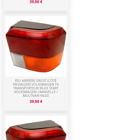
39,00 €
FEU ARRIÈRE DROIT (CÔTÉ
PASSAGER) VOLKSWAGEN T4
TRANSPORTEUR 90-03 START
VOLKSWAGEN CARAVELLE /
MULTIVAN 96-03
39,00 €