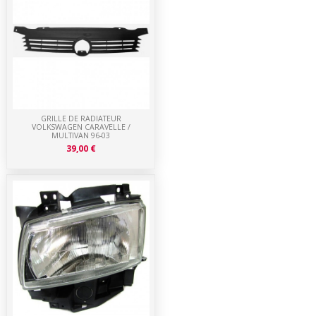
GRILLE DE RADIATEUR
VOLKSWAGEN CARAVELLE /
MULTIVAN 96-03
39,00 €