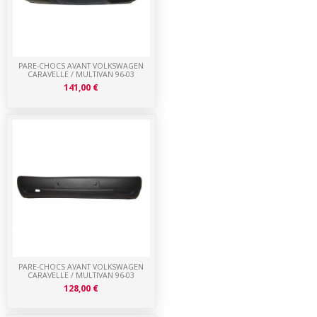
PARE-CHOCS AVANT VOLKSWAGEN
CARAVELLE / MULTIVAN 96-03
141,00 €
PARE-CHOCS AVANT VOLKSWAGEN
CARAVELLE / MULTIVAN 96-03
128,00 €