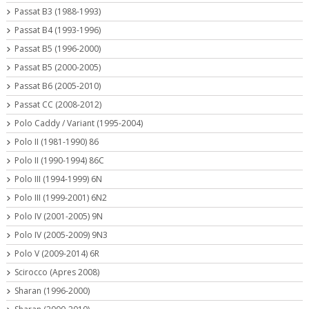
Passat B3 (1988-1993)
Passat B4 (1993-1996)
Passat B5 (1996-2000)
Passat B5 (2000-2005)
Passat B6 (2005-2010)
Passat CC (2008-2012)
Polo Caddy / Variant (1995-2004)
Polo II (1981-1990) 86
Polo II (1990-1994) 86C
Polo III (1994-1999) 6N
Polo III (1999-2001) 6N2
Polo IV (2001-2005) 9N
Polo IV (2005-2009) 9N3
Polo V (2009-2014) 6R
Scirocco (Apres 2008)
Sharan (1996-2000)