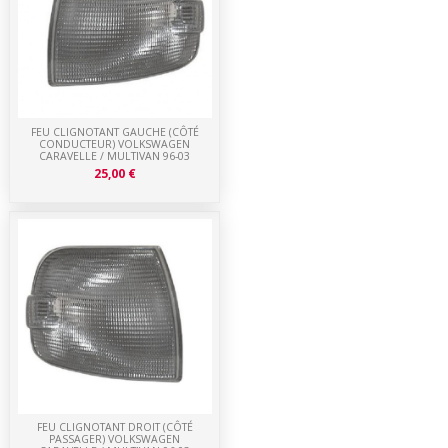
FEU CLIGNOTANT GAUCHE (CÔTÉ
CONDUCTEUR) VOLKSWAGEN
CARAVELLE / MULTIVAN 96-03
25,00 €
FEU CLIGNOTANT DROIT (CÔTÉ
PASSAGER) VOLKSWAGEN