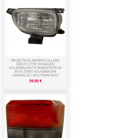
PROJECTEUR ANTIBROUILLARD
DROIT (CÔTÉ PASSAGER)
VOLKSWAGEN T4 TRANSPORTEUR
90-03 START VOLKSWAGEN
CARAVELLE / MULTIVAN 96-03
39,00 €