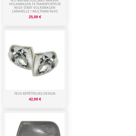
FEU ANTIBROUILLARD ARRIÈRE
VOLKSWAGEN T4 TRANSPORTEUR
90-03 START VOLKSWAGEN
CARAVELLE / MULTIVAN 96-03
25,00 €
FEUX RÉPÉTITEURS DESIGN
42,00 €