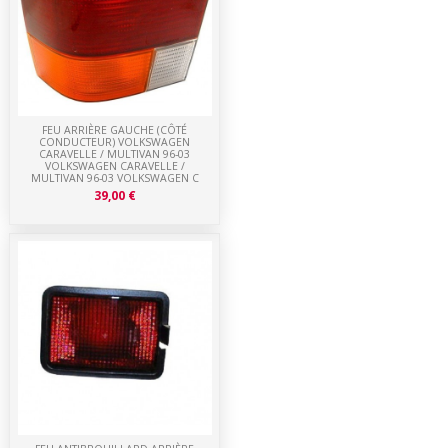
FEU ARRIÈRE GAUCHE (CÔTÉ
CONDUCTEUR) VOLKSWAGEN
CARAVELLE / MULTIVAN 96-03
VOLKSWAGEN CARAVELLE /
MULTIVAN 96-03 VOLKSWAGEN C
39,00 €