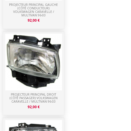
PROJECTEUR PRINCIPAL GAUCHE
(CÔTÉ CONDUCTEUR)
VOLKSWAGEN CARAVELLE /
MULTIVAN 96-03
92,00 €
PROJECTEUR PRINCIPAL DROIT
(CÔTÉ PASSAGER) VOLKSWAGEN
CARAVELLE / MULTIVAN 96-03
92,00 €