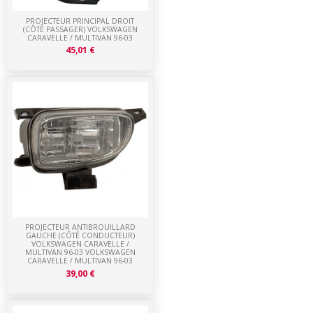
PROJECTEUR PRINCIPAL DROIT
(CÔTÉ PASSAGER) VOLKSWAGEN
CARAVELLE / MULTIVAN 96-03
45,01 €
PROJECTEUR ANTIBROUILLARD
GAUCHE (CÔTÉ CONDUCTEUR)
VOLKSWAGEN CARAVELLE /
MULTIVAN 96-03 VOLKSWAGEN
CARAVELLE / MULTIVAN 96-03
39,00 €