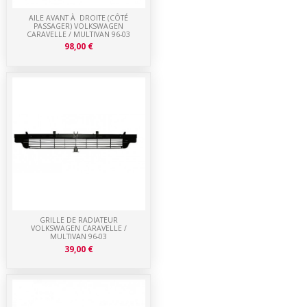
AILE AVANT À DROITE (CÔTÉ
PASSAGER) VOLKSWAGEN
CARAVELLE / MULTIVAN 96-03
98,00 €
GRILLE DE RADIATEUR
VOLKSWAGEN CARAVELLE /
MULTIVAN 96-03
39,00 €