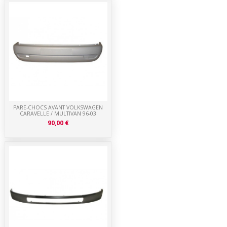
PARE-CHOCS AVANT VOLKSWAGEN
CARAVELLE / MULTIVAN 96-03
90,00 €