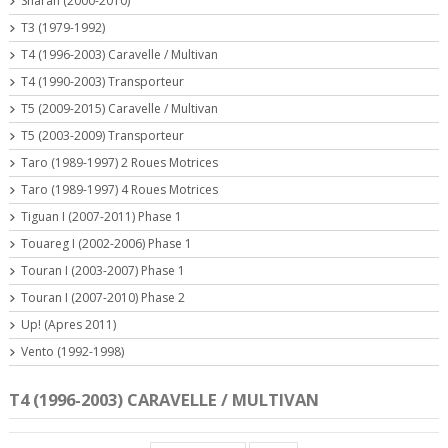
Sharan (2000-2010)
T3 (1979-1992)
T4 (1996-2003) Caravelle / Multivan
T4 (1990-2003) Transporteur
T5 (2009-2015) Caravelle / Multivan
T5 (2003-2009) Transporteur
Taro (1989-1997) 2 Roues Motrices
Taro (1989-1997) 4 Roues Motrices
Tiguan I (2007-2011) Phase 1
Touareg I (2002-2006) Phase 1
Touran I (2003-2007) Phase 1
Touran I (2007-2010) Phase 2
Up! (Apres 2011)
Vento (1992-1998)
T4 (1996-2003) CARAVELLE / MULTIVAN