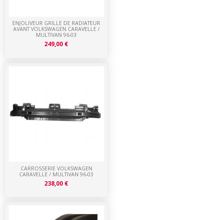
ENJOLIVEUR GRILLE DE RADIATEUR
AVANT VOLKSWAGEN CARAVELLE /
MULTIVAN 96-03
249,00 €
CARROSSERIE VOLKSWAGEN
CARAVELLE / MULTIVAN 96-03
238,00 €