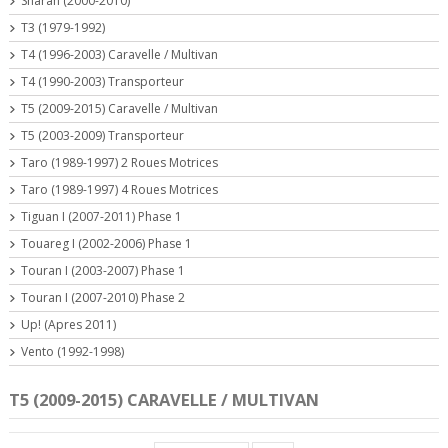
Sharan (2000-2010)
T3 (1979-1992)
T4 (1996-2003) Caravelle / Multivan
T4 (1990-2003) Transporteur
T5 (2009-2015) Caravelle / Multivan
T5 (2003-2009) Transporteur
Taro (1989-1997) 2 Roues Motrices
Taro (1989-1997) 4 Roues Motrices
Tiguan I (2007-2011) Phase 1
Touareg I (2002-2006) Phase 1
Touran I (2003-2007) Phase 1
Touran I (2007-2010) Phase 2
Up! (Apres 2011)
Vento (1992-1998)
T5 (2009-2015) CARAVELLE / MULTIVAN