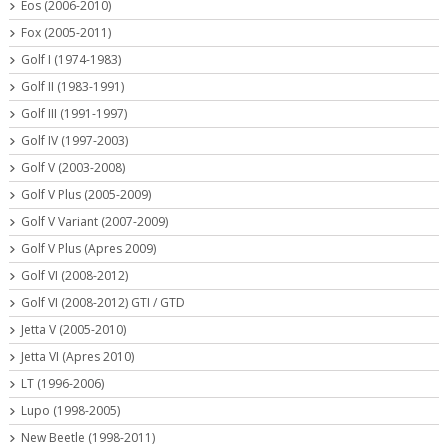
Eos (2006-2010)
Fox (2005-2011)
Golf I (1974-1983)
Golf II (1983-1991)
Golf III (1991-1997)
Golf IV (1997-2003)
Golf V (2003-2008)
Golf V Plus (2005-2009)
Golf V Variant (2007-2009)
Golf V Plus (Apres 2009)
Golf VI (2008-2012)
Golf VI (2008-2012) GTI / GTD
Jetta V (2005-2010)
Jetta VI (Apres 2010)
LT (1996-2006)
Lupo (1998-2005)
New Beetle (1998-2011)