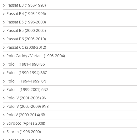
Passat B3 (1988-1993)
Passat B4 (1993-1996)
Passat B5 (1996-2000)
Passat B5 (2000-2005)
Passat B6 (2005-2010)
Passat CC (2008-2012)
Polo Caddy / Variant (1995-2004)
Polo II (1981-1990) 86
Polo II (1990-1994) 86C
Polo III (1994-1999) 6N
Polo III (1999-2001) 6N2
Polo IV (2001-2005) 9N
Polo IV (2005-2009) 9N3
Polo V (2009-2014) 6R
Scirocco (Apres 2008)
Sharan (1996-2000)