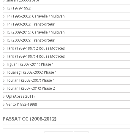
Sharan (2000-2010)
T3 (1979-1992)
T4 (1996-2003) Caravelle / Multivan
T4 (1990-2003) Transporteur
T5 (2009-2015) Caravelle / Multivan
T5 (2003-2009) Transporteur
Taro (1989-1997) 2 Roues Motrices
Taro (1989-1997) 4 Roues Motrices
Tiguan I (2007-2011) Phase 1
Touareg I (2002-2006) Phase 1
Touran I (2003-2007) Phase 1
Touran I (2007-2010) Phase 2
Up! (Apres 2011)
Vento (1992-1998)
PASSAT CC (2008-2012)