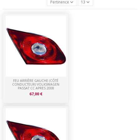
Pertinence
13
FEU ARRIÈRE GAUCHE (CÔTÉ
CONDUCTEUR) VOLKSWAGEN
PASSAT CC APRES 2008
67,00 €