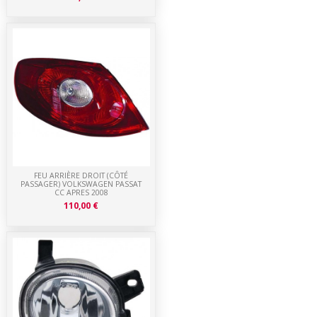
FEU ARRIÈRE DROIT (CÔTÉ
PASSAGER) VOLKSWAGEN PASSAT
CC APRES 2008
110,00 €