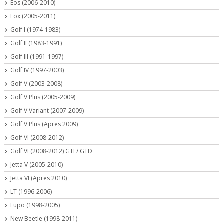
Eos (2006-2010)
Fox (2005-2011)
Golf I (1974-1983)
Golf II (1983-1991)
Golf III (1991-1997)
Golf IV (1997-2003)
Golf V (2003-2008)
Golf V Plus (2005-2009)
Golf V Variant (2007-2009)
Golf V Plus (Apres 2009)
Golf VI (2008-2012)
Golf VI (2008-2012) GTI / GTD
Jetta V (2005-2010)
Jetta VI (Apres 2010)
LT (1996-2006)
Lupo (1998-2005)
New Beetle (1998-2011)