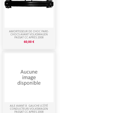
AMORTISSEUR DE CHOC PARE-
CHOCS AVANT VOLKSWAGEN
PASSAT CC APRES 2008
60,00 €
AILE AVANT À GAUCHE (CÔTÉ
CONDUCTEUR) VOLKSWAGEN
PASSAT CC APRES 2008