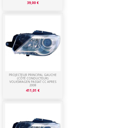
39,00 €
PROJECTEUR PRINCIPAL GAUCHE
(CÔTÉ CONDUCTEUR)
VOLKSWAGEN PASSAT CC APRES
2008
411,01 €