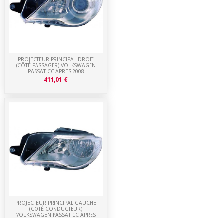
PROJECTEUR PRINCIPAL DROIT
(CÔTÉ PASSAGER) VOLKSWAGEN
PASSAT CC APRES 2008
411,01 €
PROJECTEUR PRINCIPAL GAUCHE
(CÔTÉ CONDUCTEUR)
VOLKSWAGEN PASSAT CC APRES