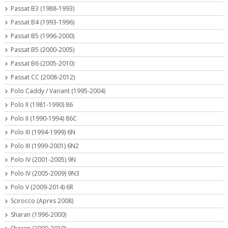
Passat B3 (1988-1993)
Passat B4 (1993-1996)
Passat B5 (1996-2000)
Passat B5 (2000-2005)
Passat B6 (2005-2010)
Passat CC (2008-2012)
Polo Caddy / Variant (1995-2004)
Polo II (1981-1990) 86
Polo II (1990-1994) 86C
Polo III (1994-1999) 6N
Polo III (1999-2001) 6N2
Polo IV (2001-2005) 9N
Polo IV (2005-2009) 9N3
Polo V (2009-2014) 6R
Scirocco (Apres 2008)
Sharan (1996-2000)