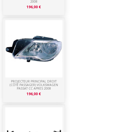
2008
196,00 €
PROJECTEUR PRINCIPAL DROIT
(CÔTÉ PASSAGER) VOLKSWAGEN
PASSAT CC APRES 2008
196,00 €