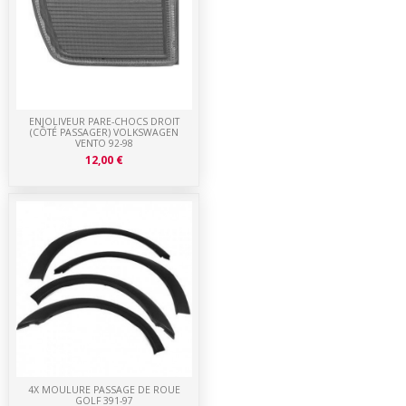
ENJOLIVEUR PARE-CHOCS DROIT
(CÔTÉ PASSAGER) VOLKSWAGEN
VENTO 92-98
12,00 €
4X MOULURE PASSAGE DE ROUE
GOLF 391-97