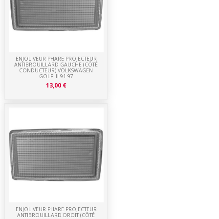
ENJOLIVEUR PHARE PROJECTEUR
ANTIBROUILLARD GAUCHE (CÔTÉ
CONDUCTEUR) VOLKSWAGEN
GOLF III 91-97
13,00 €
ENJOLIVEUR PHARE PROJECTEUR
ANTIBROUILLARD DROIT (CÔTÉ