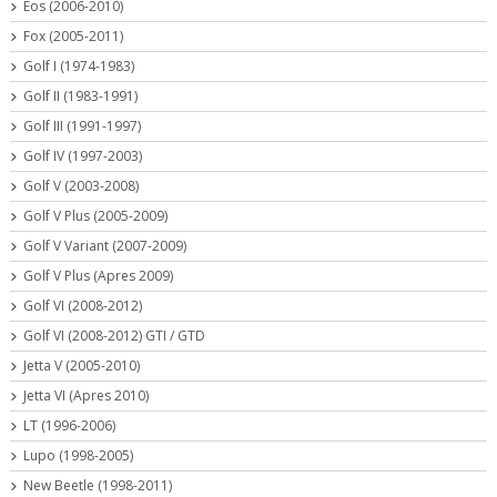
Eos (2006-2010)
Fox (2005-2011)
Golf I (1974-1983)
Golf II (1983-1991)
Golf III (1991-1997)
Golf IV (1997-2003)
Golf V (2003-2008)
Golf V Plus (2005-2009)
Golf V Variant (2007-2009)
Golf V Plus (Apres 2009)
Golf VI (2008-2012)
Golf VI (2008-2012) GTI / GTD
Jetta V (2005-2010)
Jetta VI (Apres 2010)
LT (1996-2006)
Lupo (1998-2005)
New Beetle (1998-2011)