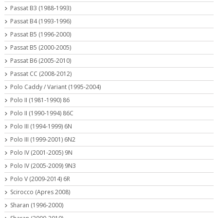
Passat B3 (1988-1993)
Passat B4 (1993-1996)
Passat B5 (1996-2000)
Passat B5 (2000-2005)
Passat B6 (2005-2010)
Passat CC (2008-2012)
Polo Caddy / Variant (1995-2004)
Polo II (1981-1990) 86
Polo II (1990-1994) 86C
Polo III (1994-1999) 6N
Polo III (1999-2001) 6N2
Polo IV (2001-2005) 9N
Polo IV (2005-2009) 9N3
Polo V (2009-2014) 6R
Scirocco (Apres 2008)
Sharan (1996-2000)