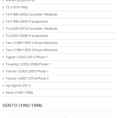
Sharan (2000-2010)
T3 (1979-1992)
T4 (1996-2003) Caravelle / Multivan
T4 (1990-2003) Transporteur
T5 (2009-2015) Caravelle / Multivan
T5 (2003-2009) Transporteur
Taro (1989-1997) 2 Roues Motrices
Taro (1989-1997) 4 Roues Motrices
Tiguan I (2007-2011) Phase 1
Touareg I (2002-2006) Phase 1
Touran I (2003-2007) Phase 1
Touran I (2007-2010) Phase 2
Up! (Apres 2011)
Vento (1992-1998)
VENTO (1992-1998)