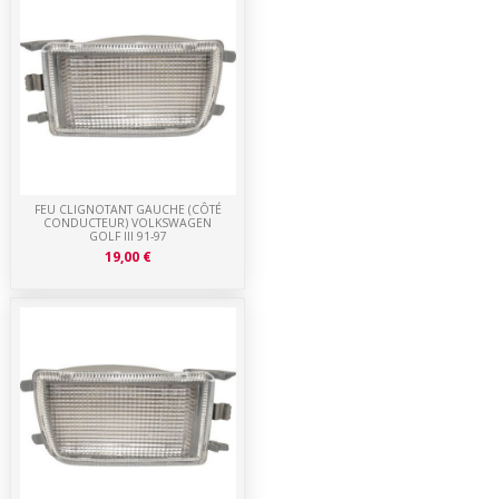
FEU CLIGNOTANT GAUCHE (CÔTÉ
CONDUCTEUR) VOLKSWAGEN
GOLF III 91-97
19,00 €