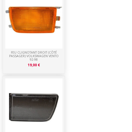
FEU CLIGNOTANT DROIT (CÔTÉ
PASSAGER) VOLKSWAGEN VENTO
92-98
19,00 €