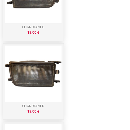
CLIGNOTANT G
19,00 €
CLIGNOTANT D
19,00 €