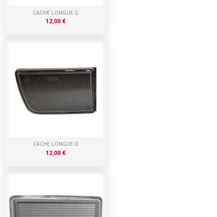
CACHE LONGUE G
12,00 €
CACHE LONGUE D
12,00 €