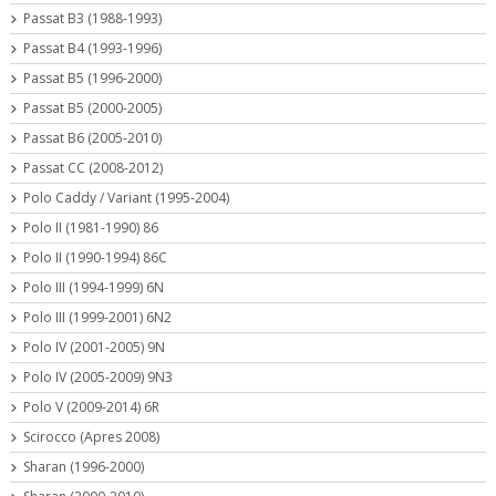
Passat B3 (1988-1993)
Passat B4 (1993-1996)
Passat B5 (1996-2000)
Passat B5 (2000-2005)
Passat B6 (2005-2010)
Passat CC (2008-2012)
Polo Caddy / Variant (1995-2004)
Polo II (1981-1990) 86
Polo II (1990-1994) 86C
Polo III (1994-1999) 6N
Polo III (1999-2001) 6N2
Polo IV (2001-2005) 9N
Polo IV (2005-2009) 9N3
Polo V (2009-2014) 6R
Scirocco (Apres 2008)
Sharan (1996-2000)