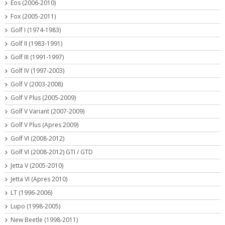
Eos (2006-2010)
Fox (2005-2011)
Golf I (1974-1983)
Golf II (1983-1991)
Golf III (1991-1997)
Golf IV (1997-2003)
Golf V (2003-2008)
Golf V Plus (2005-2009)
Golf V Variant (2007-2009)
Golf V Plus (Apres 2009)
Golf VI (2008-2012)
Golf VI (2008-2012) GTI / GTD
Jetta V (2005-2010)
Jetta VI (Apres 2010)
LT (1996-2006)
Lupo (1998-2005)
New Beetle (1998-2011)