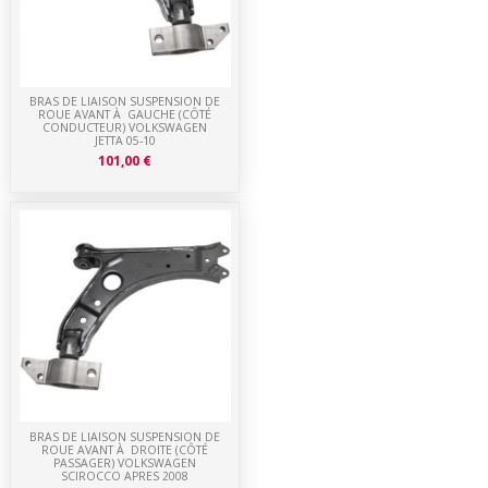
BRAS DE LIAISON SUSPENSION DE
ROUE AVANT À GAUCHE (CÔTÉ
CONDUCTEUR) VOLKSWAGEN
JETTA 05-10
101,00 €
BRAS DE LIAISON SUSPENSION DE
ROUE AVANT À DROITE (CÔTÉ
PASSAGER) VOLKSWAGEN
SCIROCCO APRES 2008