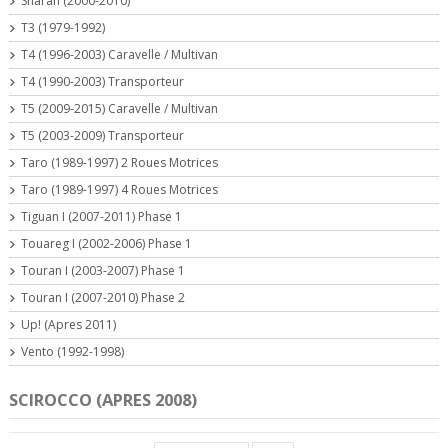
Sharan (2000-2010)
T3 (1979-1992)
T4 (1996-2003) Caravelle / Multivan
T4 (1990-2003) Transporteur
T5 (2009-2015) Caravelle / Multivan
T5 (2003-2009) Transporteur
Taro (1989-1997) 2 Roues Motrices
Taro (1989-1997) 4 Roues Motrices
Tiguan I (2007-2011) Phase 1
Touareg I (2002-2006) Phase 1
Touran I (2003-2007) Phase 1
Touran I (2007-2010) Phase 2
Up! (Apres 2011)
Vento (1992-1998)
SCIROCCO (APRES 2008)