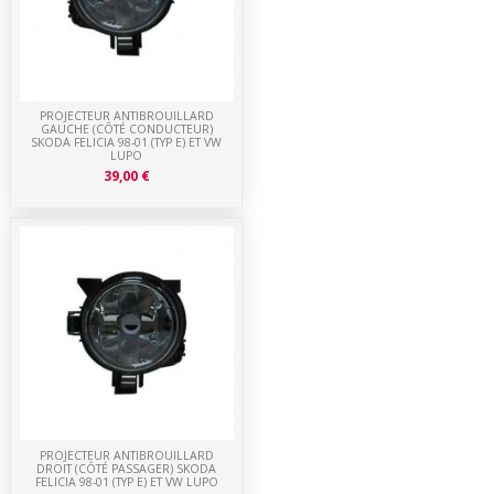
PROJECTEUR ANTIBROUILLARD
GAUCHE (CÔTÉ CONDUCTEUR)
SKODA FELICIA 98-01 (TYP E) ET VW
LUPO
39,00 €
PROJECTEUR ANTIBROUILLARD
DROIT (CÔTÉ PASSAGER) SKODA
FELICIA 98-01 (TYP E) ET VW LUPO