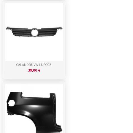
CALANDRE VW LUPO98-
39,00 €