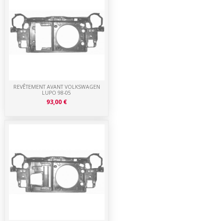
REVÊTEMENT AVANT VOLKSWAGEN
LUPO 98-05
93,00 €