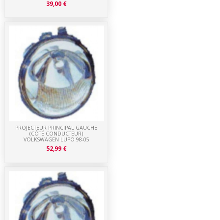
39,00 €
PROJECTEUR PRINCIPAL GAUCHE
(CÔTÉ CONDUCTEUR)
VOLKSWAGEN LUPO 98-05
52,99 €