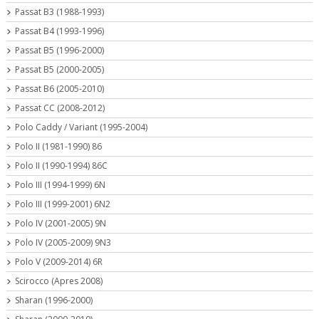
Passat B3 (1988-1993)
Passat B4 (1993-1996)
Passat B5 (1996-2000)
Passat B5 (2000-2005)
Passat B6 (2005-2010)
Passat CC (2008-2012)
Polo Caddy / Variant (1995-2004)
Polo II (1981-1990) 86
Polo II (1990-1994) 86C
Polo III (1994-1999) 6N
Polo III (1999-2001) 6N2
Polo IV (2001-2005) 9N
Polo IV (2005-2009) 9N3
Polo V (2009-2014) 6R
Scirocco (Apres 2008)
Sharan (1996-2000)