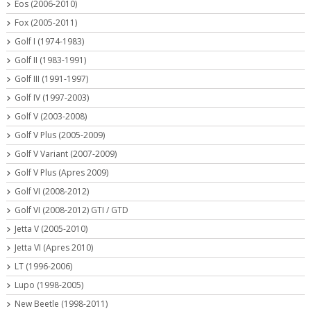
Eos (2006-2010)
Fox (2005-2011)
Golf I (1974-1983)
Golf II (1983-1991)
Golf III (1991-1997)
Golf IV (1997-2003)
Golf V (2003-2008)
Golf V Plus (2005-2009)
Golf V Variant (2007-2009)
Golf V Plus (Apres 2009)
Golf VI (2008-2012)
Golf VI (2008-2012) GTI / GTD
Jetta V (2005-2010)
Jetta VI (Apres 2010)
LT (1996-2006)
Lupo (1998-2005)
New Beetle (1998-2011)