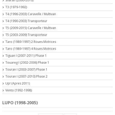
Sharan (2000-2010)
T3 (1979-1992)
T4 (1996-2003) Caravelle / Multivan
T4 (1990-2003) Transporteur
T5 (2009-2015) Caravelle / Multivan
T5 (2003-2009) Transporteur
Taro (1989-1997) 2 Roues Motrices
Taro (1989-1997) 4 Roues Motrices
Tiguan I (2007-2011) Phase 1
Touareg I (2002-2006) Phase 1
Touran I (2003-2007) Phase 1
Touran I (2007-2010) Phase 2
Up! (Apres 2011)
Vento (1992-1998)
LUPO (1998-2005)