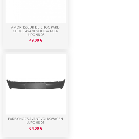
AMORTISSEUR DE CHOC PARE-
CHOCS AVANT VOLKSWAGEN
LUPO 98-05
49,00 €
PARE-CHOCS AVANT VOLKSWAGEN
LUPO 98-05
64,00 €