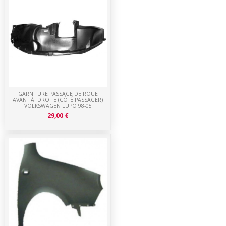
GARNITURE PASSAGE DE ROUE
AVANT À DROITE (CÔTÉ PASSAGER)
VOLKSWAGEN LUPO 98-05
29,00 €