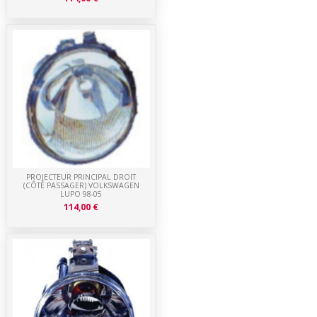
PROJECTEUR PRINCIPAL DROIT
(CÔTÉ PASSAGER) VOLKSWAGEN
LUPO 98-05
114,00 €