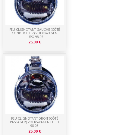
FEU CLIGNOTANT GAUCHE (CÔTÉ
CONDUCTEUR) VOLKSWAGEN
LUPO 98-05
25,00 €
FEU CLIGNOTANT DROIT (CÔTÉ
PASSAGER) VOLKSWAGEN LUPO
98-05
25,00 €