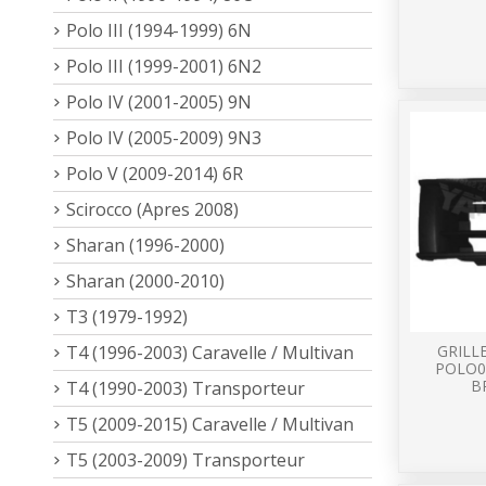
Polo III (1994-1999) 6N
Polo III (1999-2001) 6N2
Polo IV (2001-2005) 9N
Polo IV (2005-2009) 9N3
Polo V (2009-2014) 6R
Scirocco (Apres 2008)
Sharan (1996-2000)
Sharan (2000-2010)
T3 (1979-1992)
T4 (1996-2003) Caravelle / Multivan
GRILL
POLO0
B
T4 (1990-2003) Transporteur
T5 (2009-2015) Caravelle / Multivan
T5 (2003-2009) Transporteur