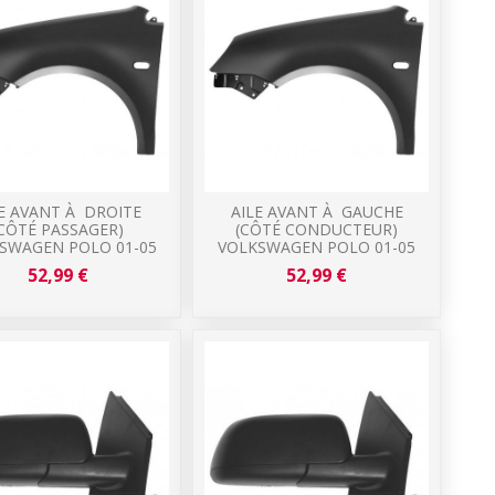
LE AVANT À DROITE
AILE AVANT À GAUCHE
(CÔTÉ PASSAGER)
(CÔTÉ CONDUCTEUR)
SWAGEN POLO 01-05
VOLKSWAGEN POLO 01-05
52,99 €
52,99 €