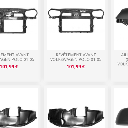
TEMENT AVANT
REVÊTEMENT AVANT
AI
AGEN POLO 01-05
VOLKSWAGEN POLO 01-05
VOLK
101,99 €
101,99 €