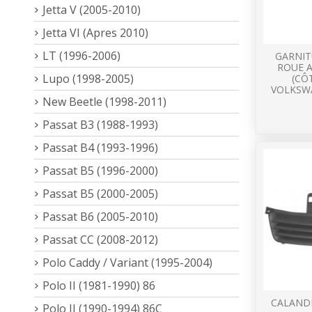
Jetta V (2005-2010)
Jetta VI (Apres 2010)
LT (1996-2006)
GARNIT
ROUE 
Lupo (1998-2005)
(CÔ
VOLKSW
New Beetle (1998-2011)
Passat B3 (1988-1993)
Passat B4 (1993-1996)
Passat B5 (1996-2000)
Passat B5 (2000-2005)
Passat B6 (2005-2010)
Passat CC (2008-2012)
Polo Caddy / Variant (1995-2004)
Polo II (1981-1990) 86
CALAND
Polo II (1990-1994) 86C