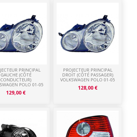
JECTEUR PRINCIPAL
PROJECTEUR PRINCIPAL
GAUCHE (CÔTÉ
DROIT (CÔTÉ PASSAGER)
CONDUCTEUR)
VOLKSWAGEN POLO 01-05
SWAGEN POLO 01-05
128,00 €
129,00 €