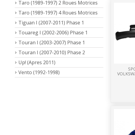
Taro (1989-1997) 2 Roues Motrices
Taro (1989-1997) 4 Roues Motrices
Tiguan I (2007-2011) Phase 1
Touareg I (2002-2006) Phase 1
Touran I (2003-2007) Phase 1
Touran I (2007-2010) Phase 2
Up! (Apres 2011)
SP
Vento (1992-1998)
VOLKSW