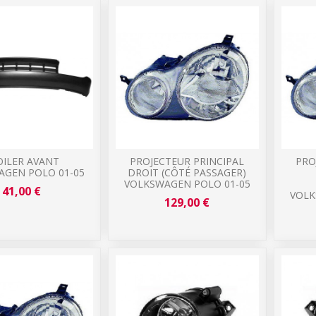
OILER AVANT
PROJECTEUR PRINCIPAL
PRO
AGEN POLO 01-05
DROIT (CÔTÉ PASSAGER)
VOLKSWAGEN POLO 01-05
41,00 €
VOLK
129,00 €