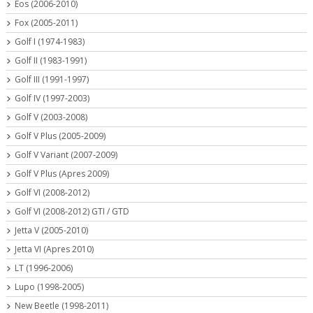
Eos (2006-2010)
Fox (2005-2011)
Golf I (1974-1983)
Golf II (1983-1991)
Golf III (1991-1997)
Golf IV (1997-2003)
Golf V (2003-2008)
Golf V Plus (2005-2009)
Golf V Variant (2007-2009)
Golf V Plus (Apres 2009)
Golf VI (2008-2012)
Golf VI (2008-2012) GTI / GTD
Jetta V (2005-2010)
Jetta VI (Apres 2010)
LT (1996-2006)
Lupo (1998-2005)
New Beetle (1998-2011)