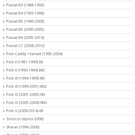
Passat B3 (1988-1993)
Passat B4 (1993-1996)
Passat B5 (1996-2000)
Passat B5 (2000-2005)
Passat B6 (2005-2010)
Passat CC (2008-2012)
Polo Caddy / Variant (1995-2004)
Polo II (1981-1990) 86
Polo II (1990-1994) 86C
Polo III (1994-1999) 6N
Polo III (1999-2001) 6N2
Polo IV (2001-2005) 9N
Polo IV (2005-2009) 9N3
Polo V (2009-2014) 6R
Scirocco (Apres 2008)
Sharan (1996-2000)