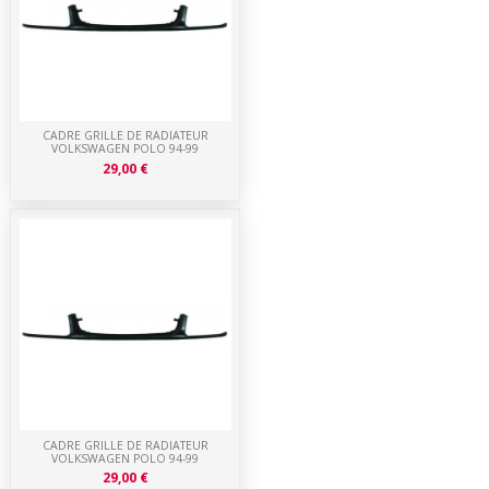
CADRE GRILLE DE RADIATEUR
VOLKSWAGEN POLO 94-99
29,00 €
CADRE GRILLE DE RADIATEUR
VOLKSWAGEN POLO 94-99
29,00 €