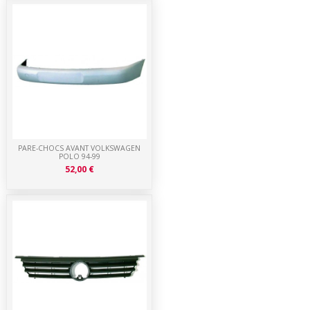
PARE-CHOCS AVANT VOLKSWAGEN
POLO 94-99
52,00 €