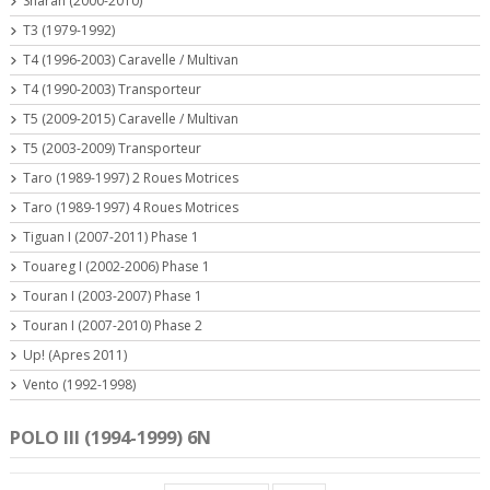
Sharan (2000-2010)
T3 (1979-1992)
T4 (1996-2003) Caravelle / Multivan
T4 (1990-2003) Transporteur
T5 (2009-2015) Caravelle / Multivan
T5 (2003-2009) Transporteur
Taro (1989-1997) 2 Roues Motrices
Taro (1989-1997) 4 Roues Motrices
Tiguan I (2007-2011) Phase 1
Touareg I (2002-2006) Phase 1
Touran I (2003-2007) Phase 1
Touran I (2007-2010) Phase 2
Up! (Apres 2011)
Vento (1992-1998)
POLO III (1994-1999) 6N