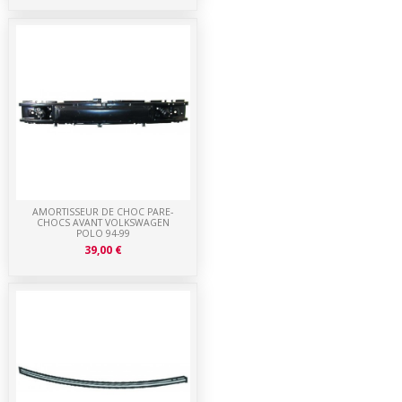
AMORTISSEUR DE CHOC PARE-
CHOCS AVANT VOLKSWAGEN
POLO 94-99
39,00 €