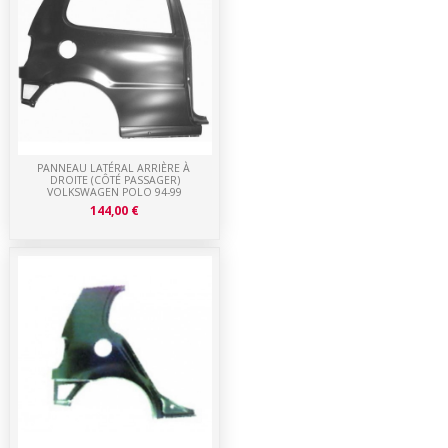
PANNEAU LATÉRAL ARRIÈRE À
DROITE (CÔTÉ PASSAGER)
VOLKSWAGEN POLO 94-99
144,00 €