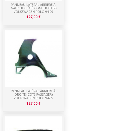
PANNEAU LATÉRAL ARRIÈRE À
GAUCHE (CÔTÉ CONDUCTEUR)
VOLKSWAGEN POLO 94-99
127,00 €
PANNEAU LATÉRAL ARRIÈRE À
DROITE (CÔTÉ PASSAGER)
VOLKSWAGEN POLO 94-99
127,00 €