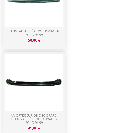
PANNEAU ARRIÈRE VOLKSWAGEN
POLO 94-99
50,00 €
AMORTISSEUR DE CHOC PARE-
CHOCS ARRIÈRE VOLKSWAGEN
POLO 94-99
41,00 €