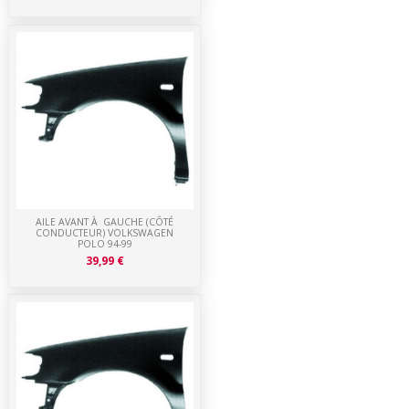
AILE AVANT À GAUCHE (CÔTÉ
CONDUCTEUR) VOLKSWAGEN
POLO 94-99
39,99 €