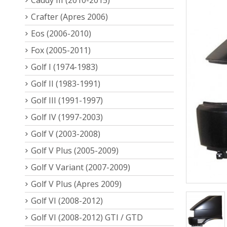
Crafter (Apres 2006)
Eos (2006-2010)
Fox (2005-2011)
Golf I (1974-1983)
Golf II (1983-1991)
Golf III (1991-1997)
Golf IV (1997-2003)
Golf V (2003-2008)
Golf V Plus (2005-2009)
Golf V Variant (2007-2009)
Golf V Plus (Apres 2009)
Golf VI (2008-2012)
Golf VI (2008-2012) GTI / GTD