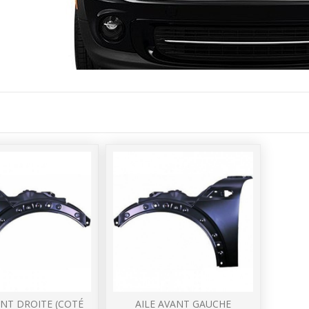
ANT DROITE (COTÉ
AILE AVANT GAUCHE