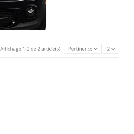
Affichage 1-2 de 2 article(s)
Pertinence
2