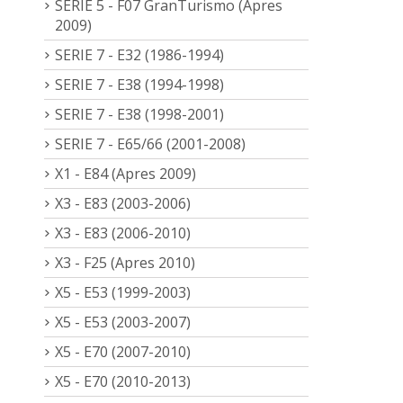
SERIE 5 - F07 GranTurismo (Apres
2009)
SERIE 7 - E32 (1986-1994)
SERIE 7 - E38 (1994-1998)
SERIE 7 - E38 (1998-2001)
SERIE 7 - E65/66 (2001-2008)
X1 - E84 (Apres 2009)
X3 - E83 (2003-2006)
X3 - E83 (2006-2010)
X3 - F25 (Apres 2010)
X5 - E53 (1999-2003)
X5 - E53 (2003-2007)
X5 - E70 (2007-2010)
X5 - E70 (2010-2013)