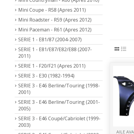
Mini Coupe - R58 (Apres 2011)
Mini Roadster - R59 (Apres 2012)
Mini Paceman - R61 (Apres 2012)
SERIE 1 - E81/87 (2004-2007)
SERIE 1 - E81/E87/E82/E88 (2007-
2011)
SERIE 1 - F20/F21 (Apres 2011)
SERIE 3 - E30 (1982-1994)
SERIE 3 - E46 Berline/Touring (1998-
2001)
SERIE 3 - E46 Berline/Touring (2001-
2005)
SERIE 3 - E46 Coupé/Cabriolet (1999-
2003)
AILE AV