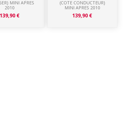
ER) MINI APRES
(COTE CONDUCTEUR)
2010
MINI APRES 2010
139,90 €
139,90 €