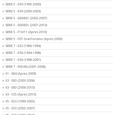
SERIE 5 - E39 (1995-2000)
SERIE 5 - E39 (2000-2003)
SERIE 5 - E60/E61 (2003-2007)
SERIE 5 - E60/E61 (2007-2010)
SERIE 5 - F10/11 (Apres 2010)
SERIE 5 - F07 GranTurismo (Apres 2009)
SERIE 7 - E32 (1986-1994)
SERIE 7 - E38 (1994-1998)
SERIE 7 - E38 (1998-2001)
SERIE 7 - E65/66 (2001-2008)
X1 - E84 (Apres 2009)
X3 - E83 (2003-2006)
X3 - E83 (2006-2010)
X3 - F25 (Apres 2010)
X5 - E53 (1999-2003)
X5 - E53 (2003-2007)