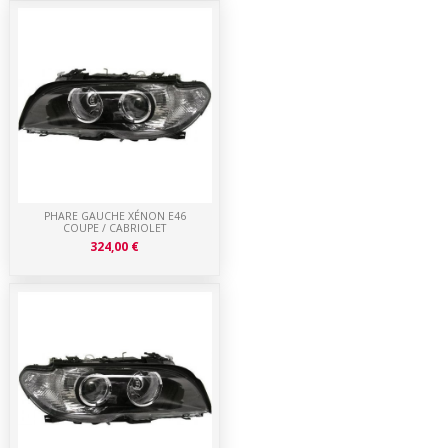
PHARE GAUCHE XÉNON E46
COUPE / CABRIOLET
324,00 €