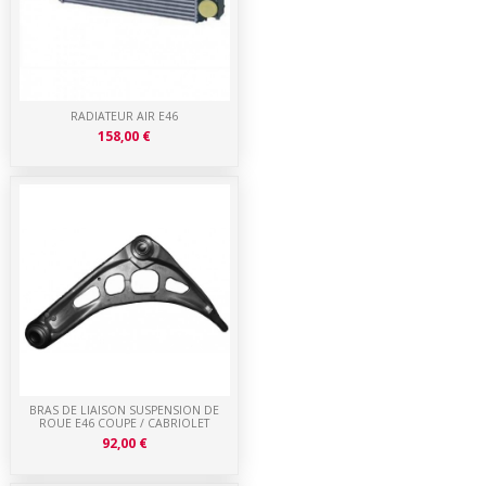
RADIATEUR AIR E46
158,00 €
BRAS DE LIAISON SUSPENSION DE
ROUE E46 COUPE / CABRIOLET
92,00 €