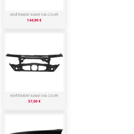
REVÊTEMENT AVANT E46 COUPÉ
144,90 €
REVÊTEMENT AVANT E46 COUPE
57,00 €