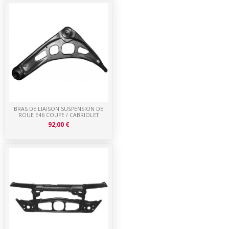
BRAS DE LIAISON SUSPENSION DE
ROUE E46 COUPE / CABRIOLET
92,00 €