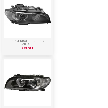
PHARE DROIT E46 COUPE /
CABRIOLET
299,00 €