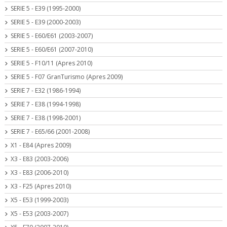
SERIE 5 - E39 (1995-2000)
SERIE 5 - E39 (2000-2003)
SERIE 5 - E60/E61 (2003-2007)
SERIE 5 - E60/E61 (2007-2010)
SERIE 5 - F10/11 (Apres 2010)
SERIE 5 - F07 GranTurismo (Apres 2009)
SERIE 7 - E32 (1986-1994)
SERIE 7 - E38 (1994-1998)
SERIE 7 - E38 (1998-2001)
SERIE 7 - E65/66 (2001-2008)
X1 - E84 (Apres 2009)
X3 - E83 (2003-2006)
X3 - E83 (2006-2010)
X3 - F25 (Apres 2010)
X5 - E53 (1999-2003)
X5 - E53 (2003-2007)