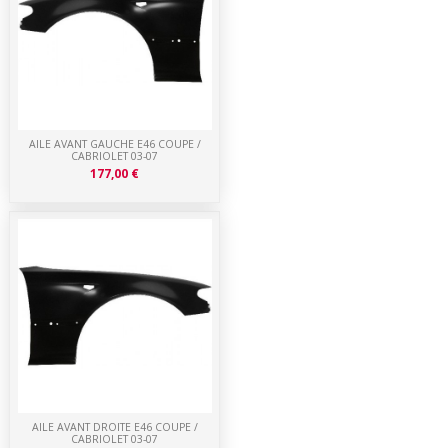
AILE AVANT GAUCHE E46 COUPE /
CABRIOLET 03-07
177,00 €
AILE AVANT DROITE E46 COUPE /
CABRIOLET 03-07