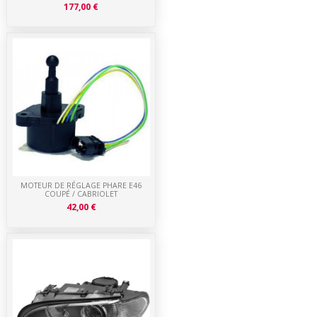
177,00 €
MOTEUR DE RÉGLAGE PHARE E46
COUPÉ / CABRIOLET
42,00 €