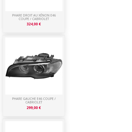
PHARE DROIT AU XÉNON E46
COUPE / CABRIOLET
324,00 €
PHARE GAUCHE E46 COUPE /
CABRIOLET
299,00 €