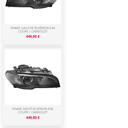
PHARE GAUCHE BI-XÉNON E46
COUPE / CABRIOLET
449,00 €
PHARE DROIT BI-XÉNON E46
COUPE / CABRIOLET
449,00 €