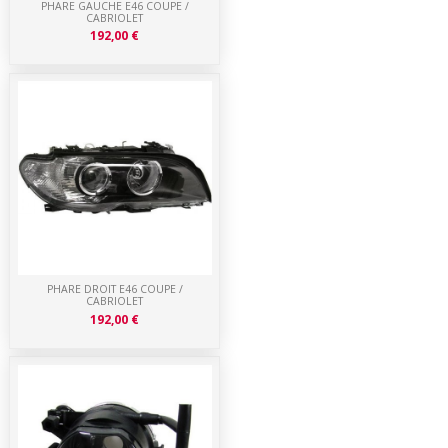
PHARE GAUCHE E46 COUPE /
CABRIOLET
192,00 €
PHARE DROIT E46 COUPE /
CABRIOLET
192,00 €