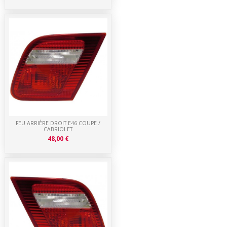
FEU ARRIÈRE DROIT E46 COUPE /
CABRIOLET
48,00 €