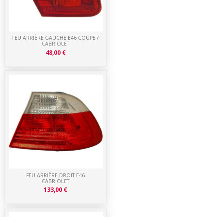
FEU ARRIÈRE GAUCHE E46 COUPE /
CABRIOLET
48,00 €
FEU ARRIÈRE DROIT E46
CABRIOLET
133,00 €