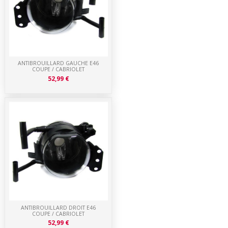
ANTIBROUILLARD GAUCHE E46
COUPE / CABRIOLET
52,99 €
ANTIBROUILLARD DROIT E46
COUPE / CABRIOLET
52,99 €