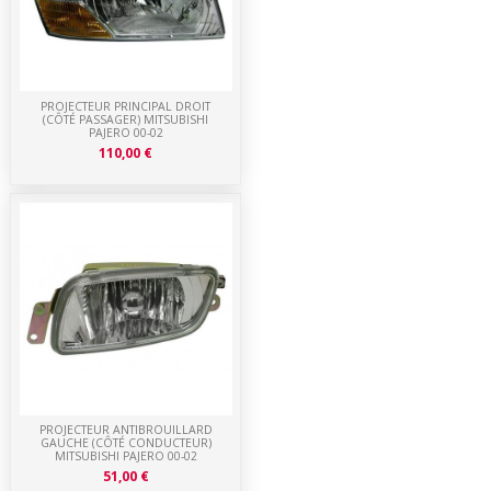
PROJECTEUR PRINCIPAL DROIT
(CÔTÉ PASSAGER) MITSUBISHI
PAJERO 00-02
110,00 €
PROJECTEUR ANTIBROUILLARD
GAUCHE (CÔTÉ CONDUCTEUR)
MITSUBISHI PAJERO 00-02
51,00 €