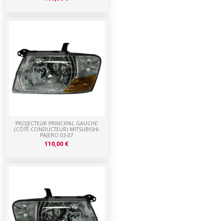
PROJECTEUR PRINCIPAL GAUCHE
(CÔTÉ CONDUCTEUR) MITSUBISHI
PAJERO 03-07
110,00 €