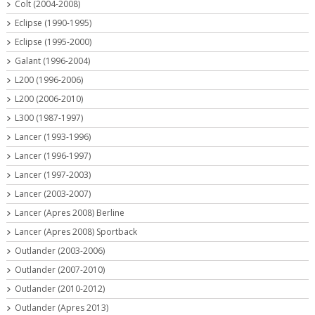
Colt (2004-2008)
Eclipse (1990-1995)
Eclipse (1995-2000)
Galant (1996-2004)
L200 (1996-2006)
L200 (2006-2010)
L300 (1987-1997)
Lancer (1993-1996)
Lancer (1996-1997)
Lancer (1997-2003)
Lancer (2003-2007)
Lancer (Apres 2008) Berline
Lancer (Apres 2008) Sportback
Outlander (2003-2006)
Outlander (2007-2010)
Outlander (2010-2012)
Outlander (Apres 2013)