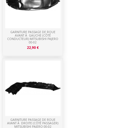
GARNITURE PASSAGE DE ROUE
AVANT À GAUCHE (CÔTÉ
CONDUCTEUR) MITSUBISHI PAJERO
00-02
22,90 €
GARNITURE PASSAGE DE ROUE
AVANT À DROITE (CÔTÉ PASSAGER)
MITSUBISHI PAJERO 00-02