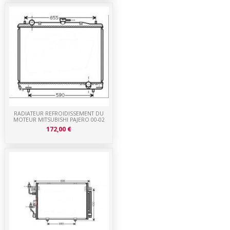
RADIATEUR REFROIDISSEMENT DU
MOTEUR MITSUBISHI PAJERO 00-02
172,00 €