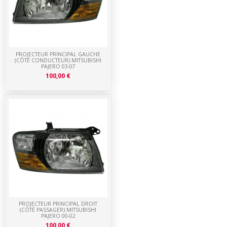
PROJECTEUR PRINCIPAL GAUCHE
(CÔTÉ CONDUCTEUR) MITSUBISHI
PAJERO 03-07
100,00 €
PROJECTEUR PRINCIPAL DROIT
(CÔTÉ PASSAGER) MITSUBISHI
PAJERO 00-02
100,00 €