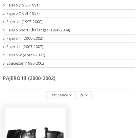
Pajero (1983-1991)
Pajero (1991-1997)
Pajero II (1997-2000)
Pajero Sport/Challanger (1996-2004)
Pajero III (2000-2002)
Pajero III (2003-2007)
Pajero IV (Apres 2007)
Spacestar (1998-2002)
PAJERO III (2000-2002)
Pertinence
20