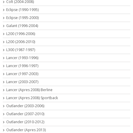
Colt (2004-2008)
Eclipse (1990-1995)
Eclipse (1995-2000)
Galant (1996-2004)
L200 (1996-2006)
L200 (2006-2010)
L300 (1987-1997)
Lancer (1993-1996)
Lancer (1996-1997)
Lancer (1997-2003)
Lancer (2003-2007)
Lancer (Apres 2008) Berline
Lancer (Apres 2008) Sportback
Outlander (2003-2006)
Outlander (2007-2010)
Outlander (2010-2012)
Outlander (Apres 2013)