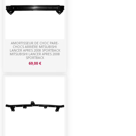
AMORTISSEUR DE CHOC PARE-
CHOCS ARRIÈRE MITSUBISHI
LANCER APRES 2008 SPORTBACK
MITSUBISHI LANCER APRES 2008
SPORTBACK
69,00 €