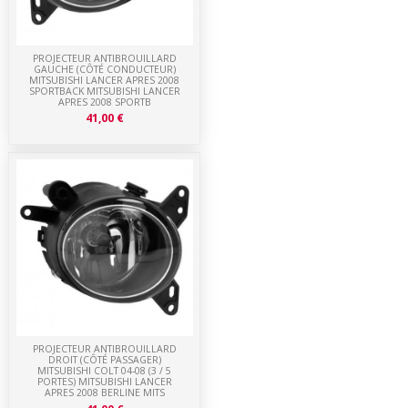
PROJECTEUR ANTIBROUILLARD
GAUCHE (CÔTÉ CONDUCTEUR)
MITSUBISHI LANCER APRES 2008
SPORTBACK MITSUBISHI LANCER
APRES 2008 SPORTB
41,00 €
PROJECTEUR ANTIBROUILLARD
DROIT (CÔTÉ PASSAGER)
MITSUBISHI COLT 04-08 (3 / 5
PORTES) MITSUBISHI LANCER
APRES 2008 BERLINE MITS