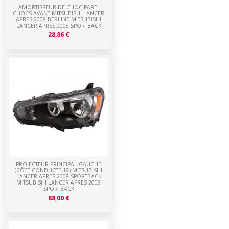
AMORTISSEUR DE CHOC PARE-
CHOCS AVANT MITSUBISHI LANCER
APRES 2008 BERLINE MITSUBISHI
LANCER APRES 2008 SPORTBACK
28,86 €
PROJECTEUR PRINCIPAL GAUCHE
(CÔTÉ CONDUCTEUR) MITSUBISHI
LANCER APRES 2008 SPORTBACK
MITSUBISHI LANCER APRES 2008
SPORTBACK
88,00 €