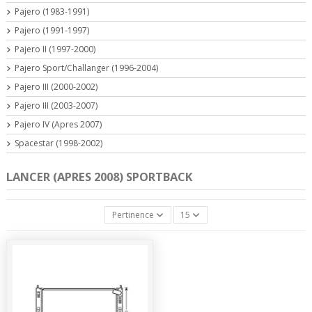
Pajero (1983-1991)
Pajero (1991-1997)
Pajero II (1997-2000)
Pajero Sport/Challanger (1996-2004)
Pajero III (2000-2002)
Pajero III (2003-2007)
Pajero IV (Apres 2007)
Spacestar (1998-2002)
LANCER (APRES 2008) SPORTBACK
Pertinence
15