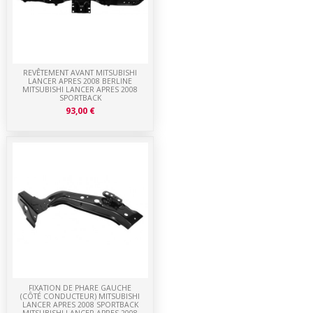
REVÊTEMENT AVANT MITSUBISHI
LANCER APRES 2008 BERLINE
MITSUBISHI LANCER APRES 2008
SPORTBACK
93,00 €
FIXATION DE PHARE GAUCHE
(CÔTÉ CONDUCTEUR) MITSUBISHI
LANCER APRES 2008 SPORTBACK
MITSUBISHI LANCER APRES 2008