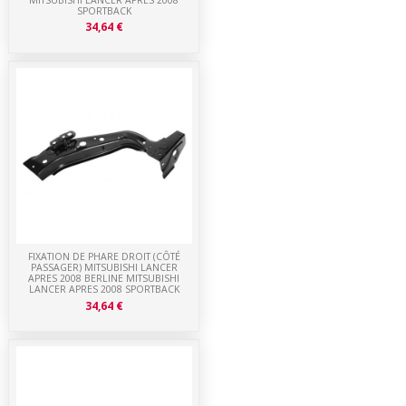
SPORTBACK
34,64 €
FIXATION DE PHARE DROIT (CÔTÉ
PASSAGER) MITSUBISHI LANCER
APRES 2008 BERLINE MITSUBISHI
LANCER APRES 2008 SPORTBACK
34,64 €