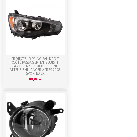
PROJECTEUR PRINCIPAL DROIT
(CÔTÉ PASSAGER) MITSUBISHI
LANCER APRES 2008 BERLINE
MITSUBISHI LANCER APRES 2008
SPORTBACK
89,00 €