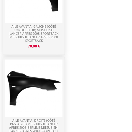
AILE AVANT À GAUCHE (CÔTÉ
CONDUCTEUR) MITSUBISHI
LANCER APRES 2008 SPORTBACK
MITSUBISHI LANCER APRES 2008
SPORTBACK
70,00 €
AILE AVANT À DROITE (CÔTÉ
PASSAGER) MITSUBISHI LANCER
APRES 2008 BERLINE MITSUBISHI
LANCER APRES 2008 SPORTBACK