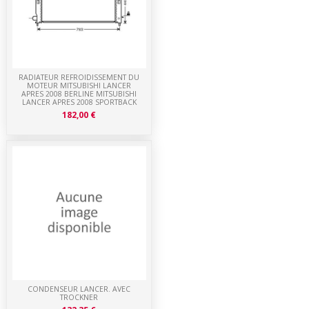
RADIATEUR REFROIDISSEMENT DU
MOTEUR MITSUBISHI LANCER
APRES 2008 BERLINE MITSUBISHI
LANCER APRES 2008 SPORTBACK
182,00 €
CONDENSEUR LANCER. AVEC
TROCKNER