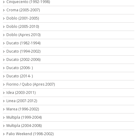
Cinquecento (1992-1998)
Croma (2005-2007)
Doblo (2001-2005)
Doblo (2005-2010)
Doblo (Apres 2010)
Ducato (1982-1994)
Ducato (1994-2002)
Ducato (2002-2006)
Ducato (2006- )
Ducato (2014- )
Fiorino / Qubo (Apres 2007)
Idea (2003-2011)
Linea (2007-2012)
Marea (1996-2002)
Multipla (1999-2004)
Multipla (2004-2008)
Palio Weekend (1998-2002)