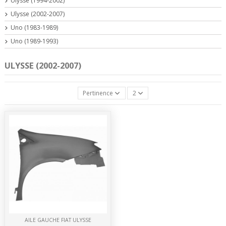
Ulysse (1994-2002)
Ulysse (2002-2007)
Uno (1983-1989)
Uno (1989-1993)
ULYSSE (2002-2007)
Pertinence
2
AILE GAUCHE FIAT ULYSSE