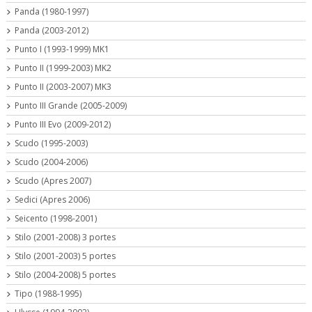
Panda (1980-1997)
Panda (2003-2012)
Punto I (1993-1999) MK1
Punto II (1999-2003) MK2
Punto II (2003-2007) MK3
Punto III Grande (2005-2009)
Punto III Evo (2009-2012)
Scudo (1995-2003)
Scudo (2004-2006)
Scudo (Apres 2007)
Sedici (Apres 2006)
Seicento (1998-2001)
Stilo (2001-2008) 3 portes
Stilo (2001-2003) 5 portes
Stilo (2004-2008) 5 portes
Tipo (1988-1995)