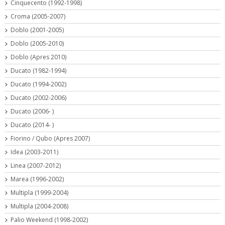
Cinquecento (1992-1998)
Croma (2005-2007)
Doblo (2001-2005)
Doblo (2005-2010)
Doblo (Apres 2010)
Ducato (1982-1994)
Ducato (1994-2002)
Ducato (2002-2006)
Ducato (2006- )
Ducato (2014- )
Fiorino / Qubo (Apres 2007)
Idea (2003-2011)
Linea (2007-2012)
Marea (1996-2002)
Multipla (1999-2004)
Multipla (2004-2008)
Palio Weekend (1998-2002)