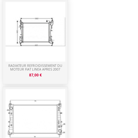
RADIATEUR REFROIDISSEMENT DU
MOTEUR FIAT LINEA APRES 2007
87,00 €