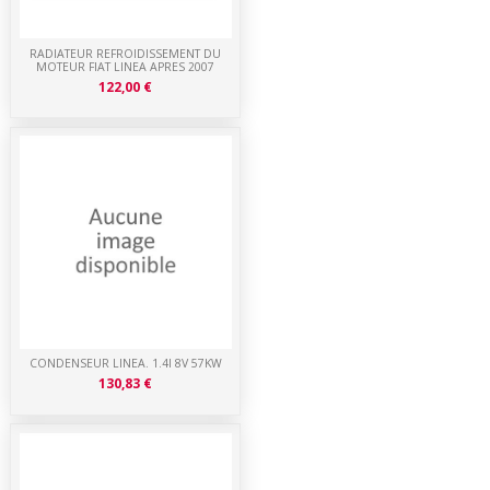
RADIATEUR REFROIDISSEMENT DU
MOTEUR FIAT LINEA APRES 2007
122,00 €
CONDENSEUR LINEA. 1.4I 8V 57KW
130,83 €