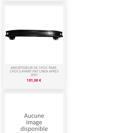
AMORTISSEUR DE CHOC PARE-
CHOCS AVANT FIAT LINEA APRES
2007
101,00 €