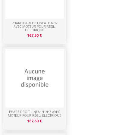
PHARE GAUCHE LINEA. H1/H7
AVEC MOTEUR POUR RÉGL.
ELECTRIQUE
167,50 €
PHARE DROIT LINEA. H1/H7 AVEC
MOTEUR POUR RÉGL. ELECTRIQUE
167,50 €