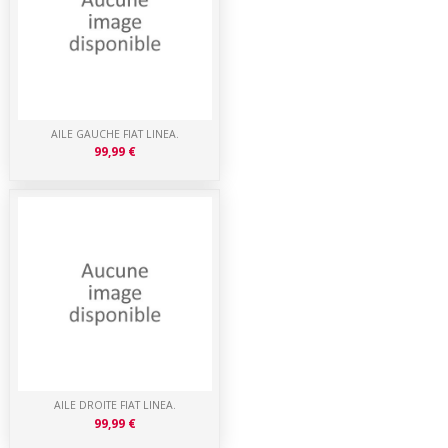
AILE GAUCHE FIAT LINEA.
99,99 €
AILE DROITE FIAT LINEA.
99,99 €