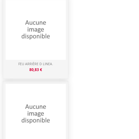
FEU ARRIÈRE D LINEA.
80,83 €