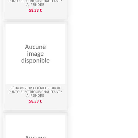
PUNTO ELECTRIQUE/CHAUFFANT /
À PEINDRE
58,33 €
RÉTROVISEUR EXTÉRIEUR DROIT
PUNTO ELECTRIQUE/CHAUFFANT /
À PEINDRE
58,33 €