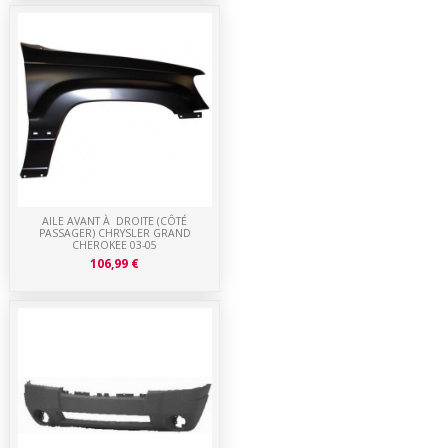
AILE AVANT À DROITE (CÔTÉ
PASSAGER) CHRYSLER GRAND
CHEROKEE 03-05
106,99 €