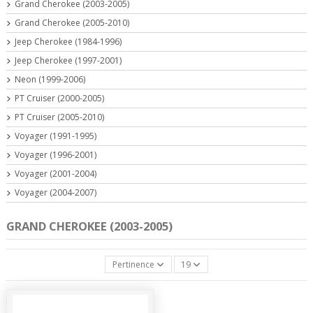
Grand Cherokee (2003-2005)
Grand Cherokee (2005-2010)
Jeep Cherokee (1984-1996)
Jeep Cherokee (1997-2001)
Neon (1999-2006)
PT Cruiser (2000-2005)
PT Cruiser (2005-2010)
Voyager (1991-1995)
Voyager (1996-2001)
Voyager (2001-2004)
Voyager (2004-2007)
GRAND CHEROKEE (2003-2005)
Pertinence
19