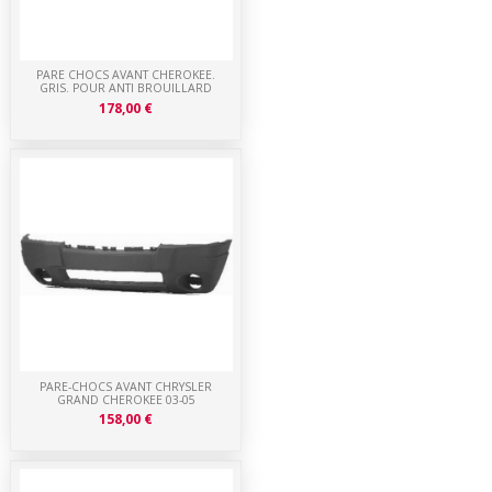
PARE CHOCS AVANT CHEROKEE.
GRIS. POUR ANTI BROUILLARD
178,00 €
PARE-CHOCS AVANT CHRYSLER
GRAND CHEROKEE 03-05
158,00 €