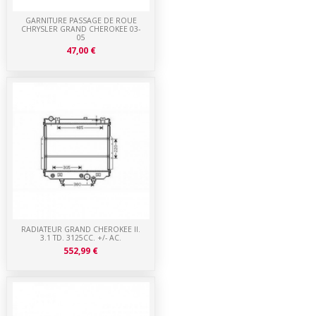
GARNITURE PASSAGE DE ROUE
CHRYSLER GRAND CHEROKEE 03-
05
47,00 €
RADIATEUR GRAND CHEROKEE II.
3.1 TD. 3125CC. +/- AC.
552,99 €