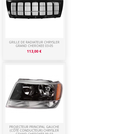
GRILLE DE RADIATEUR CHRYSLER
GRAND CHEROKEE 03-05
113,00 €
PROJECTEUR PRINCIPAL GAUCHE
(CÔTÉ CONDUCTEUR) CHRYSLER