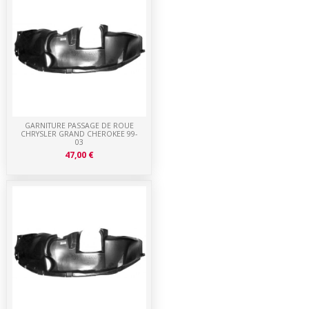
GARNITURE PASSAGE DE ROUE
CHRYSLER GRAND CHEROKEE 99-
03
47,00 €