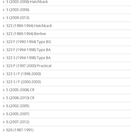
3 (2003-2006) Hatchback
3 (2003-2006)
3 (2009-2013)
323 (1989-1994) Hatchback
323 (1989-1994) Berline
323 F (1990-1994) Type BG
323 F (1994-1998) Type BA
323 S (1994-1998) Type BA
323 P (1997-2000) Practical
323 S / F (1998-2000)
323 S / F (2000-2003)
5 (2005-2008) CR
5 (2008-2010) CR
6 (2002-2005)
6 (2005-2007)
6 (2007-2012)
626 (1987-1991)