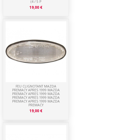
(4 / 5 P
19,00 €
FEU CLIGNOTANT MAZDA
PREMACY APRES 1999 MAZDA
PREMACY APRES 1999 MAZDA
PREMACY APRES 1999 MAZDA
PREMACY APRES 1999 MAZDA
PREMACY
19,00 €