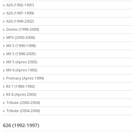
626 (1992-1997)
626 (1997-1999)
626 (1999-2002)
Demio (1998-2000)
MPV (2000-2006)
MX 5 (1990-1998)
MX 5 (1998-2005)
MX 5 (Apres 2005)
MX 6 (Apres 1992)
Premacy (Apres 1999)
RX 7 (1986-1992)
RX 8 (Apres 2003)
Tribute (2000-2004)
Tribute (2004-2006)
626 (1992-1997)