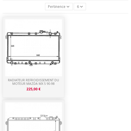
Pertinence
6
RADIATEUR REFROIDISSEMENT DU
MOTEUR MAZDA MX 5 90-98
225,00 €