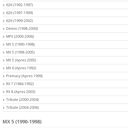
626 (1992-1997)
626 (1997-1999)
626 (1999-2002)
Demio (1998-2000)
MPV (2000-2006)
MX 5 (1990-1998)
MX 5 (1998-2005)
MX 5 (Apres 2005)
MX 6 (Apres 1992)
Premacy (Apres 1999)
RX 7 (1986-1992)
RX 8 (Apres 2003)
Tribute (2000-2004)
Tribute (2004-2006)
MX 5 (1990-1998)