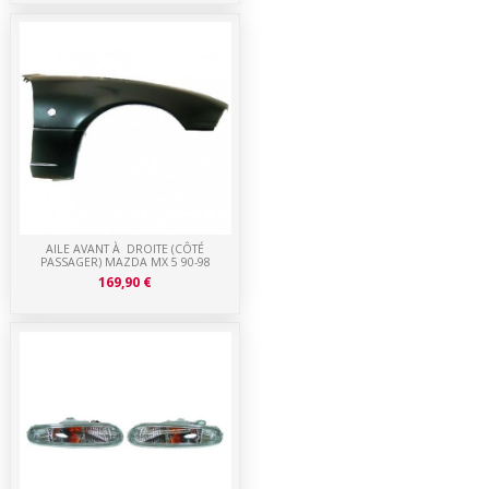
AILE AVANT À DROITE (CÔTÉ
PASSAGER) MAZDA MX 5 90-98
169,90 €