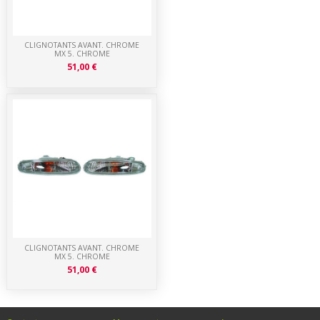
CLIGNOTANTS AVANT. CHROME
MX 5. CHROME
51,00 €
CLIGNOTANTS AVANT. CHROME
MX 5. CHROME
51,00 €