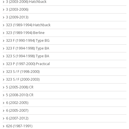
3 (2003-2006) Hatchback
3 (2003-2006)
3 (2009-2013)
323 (1989-1994) Hatchback
323 (1989-1994) Berline
323 F (1990-1994) Type BG
323 F (1994-1998) Type BA
323 S (1994-1998) Type BA
323 P (1997-2000) Practical
323 S / F (1998-2000)
323 S / F (2000-2003)
5 (2005-2008) CR
5 (2008-2010) CR
6 (2002-2005)
6 (2005-2007)
6 (2007-2012)
626 (1987-1991)