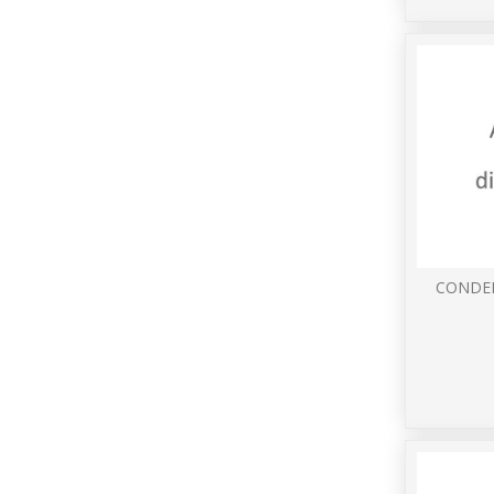
CONDEN