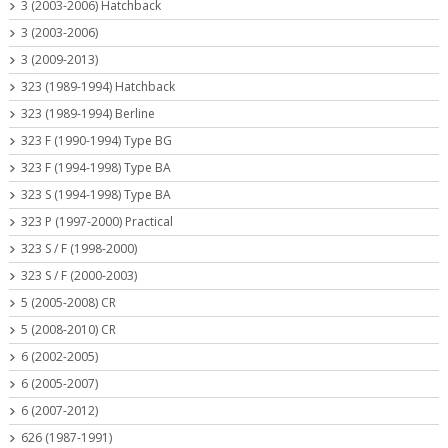
3 (2003-2006) Hatchback
3 (2003-2006)
3 (2009-2013)
323 (1989-1994) Hatchback
323 (1989-1994) Berline
323 F (1990-1994) Type BG
323 F (1994-1998) Type BA
323 S (1994-1998) Type BA
323 P (1997-2000) Practical
323 S / F (1998-2000)
323 S / F (2000-2003)
5 (2005-2008) CR
5 (2008-2010) CR
6 (2002-2005)
6 (2005-2007)
6 (2007-2012)
626 (1987-1991)