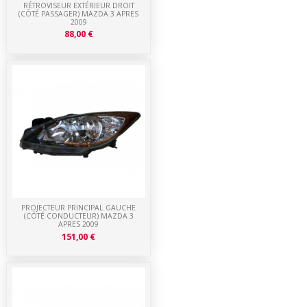
RÉTROVISEUR EXTÉRIEUR DROIT
(CÔTÉ PASSAGER) MAZDA 3 APRES
2009
88,00 €
PROJECTEUR PRINCIPAL GAUCHE
(CÔTÉ CONDUCTEUR) MAZDA 3
APRES 2009
151,00 €