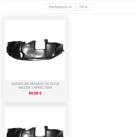
Pertinence
18
GARNITURE PASSAGE DE ROUE
MAZDA 3 APRES 2009
60,00 €