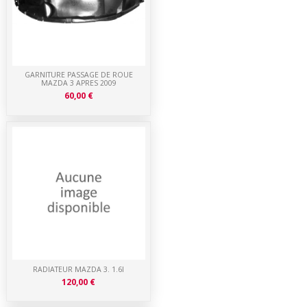
GARNITURE PASSAGE DE ROUE
MAZDA 3 APRES 2009
60,00 €
RADIATEUR MAZDA 3. 1.6I
120,00 €