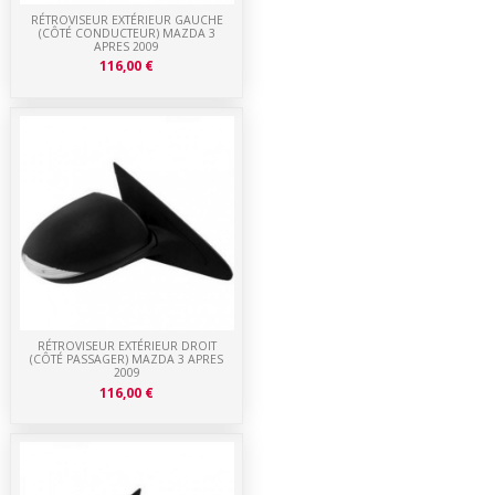
RÉTROVISEUR EXTÉRIEUR GAUCHE
(CÔTÉ CONDUCTEUR) MAZDA 3
APRES 2009
116,00 €
RÉTROVISEUR EXTÉRIEUR DROIT
(CÔTÉ PASSAGER) MAZDA 3 APRES
2009
116,00 €