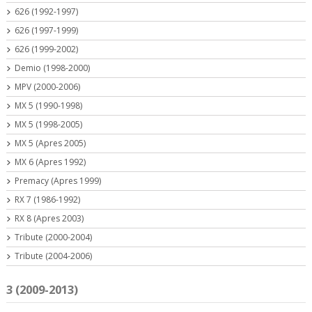
626 (1992-1997)
626 (1997-1999)
626 (1999-2002)
Demio (1998-2000)
MPV (2000-2006)
MX 5 (1990-1998)
MX 5 (1998-2005)
MX 5 (Apres 2005)
MX 6 (Apres 1992)
Premacy (Apres 1999)
RX 7 (1986-1992)
RX 8 (Apres 2003)
Tribute (2000-2004)
Tribute (2004-2006)
3 (2009-2013)