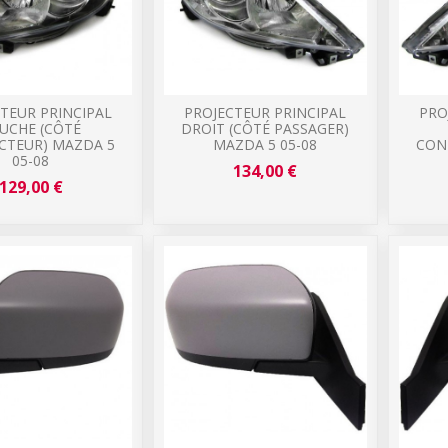
TEUR PRINCIPAL
PROJECTEUR PRINCIPAL
PRO
UCHE (CÔTÉ
DROIT (CÔTÉ PASSAGER)
TEUR) MAZDA 5
MAZDA 5 05-08
CON
05-08
134,00 €
129,00 €