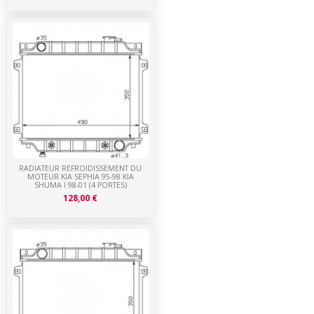
RADIATEUR REFROIDISSEMENT DU
MOTEUR KIA SEPHIA 95-98 KIA
SHUMA I 98-01 (4 PORTES)
128,00 €