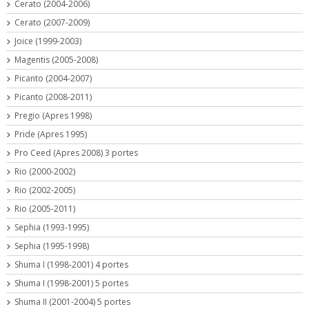
Cerato (2004-2006)
Cerato (2007-2009)
Joice (1999-2003)
Magentis (2005-2008)
Picanto (2004-2007)
Picanto (2008-2011)
Pregio (Apres 1998)
Pride (Apres 1995)
Pro Ceed (Apres 2008) 3 portes
Rio (2000-2002)
Rio (2002-2005)
Rio (2005-2011)
Sephia (1993-1995)
Sephia (1995-1998)
Shuma I (1998-2001) 4 portes
Shuma I (1998-2001) 5 portes
Shuma II (2001-2004) 5 portes