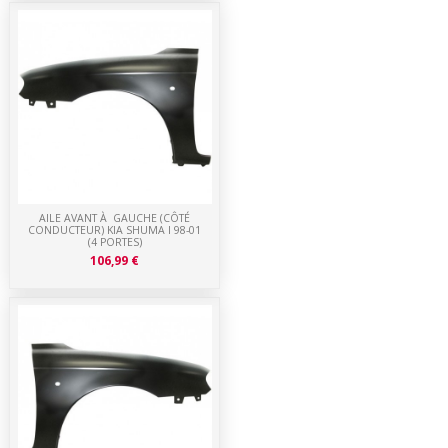
AILE AVANT À GAUCHE (CÔTÉ
CONDUCTEUR) KIA SHUMA I 98-01
(4 PORTES)
106,99 €