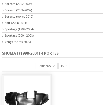
Sorento (2002-2006)
Sorento (2006-2009)
Sorento (Apres 2010)
Soul (2008-2011)
Sportage (1994-2004)
Sportage (2004-2008)
Venga (Apres 2009)
SHUMA I (1998-2001) 4 PORTES
Pertinence
15