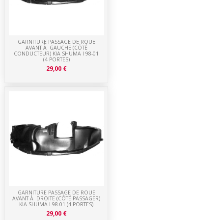
GARNITURE PASSAGE DE ROUE
AVANT À GAUCHE (CÔTÉ
CONDUCTEUR) KIA SHUMA I 98-01
(4 PORTES)
29,00 €
GARNITURE PASSAGE DE ROUE
AVANT À DROITE (CÔTÉ PASSAGER)
KIA SHUMA I 98-01 (4 PORTES)
29,00 €