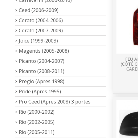
Ceed (2006-2009)
Cerato (2004-2006)
Cerato (2007-2009)
Joice (1999-2003)
Magentis (2005-2008)
FEU A
Picanto (2004-2007)
(CÔTÉ 
CARE
Picanto (2008-2011)
Pregio (Apres 1998)
Pride (Apres 1995)
Pro Ceed (Apres 2008) 3 portes
Rio (2000-2002)
Rio (2002-2005)
Rio (2005-2011)