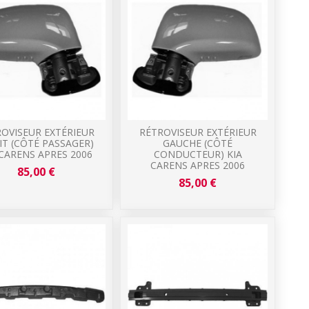
OVISEUR EXTÉRIEUR
RÉTROVISEUR EXTÉRIEUR
IT (CÔTÉ PASSAGER)
GAUCHE (CÔTÉ
 CARENS APRES 2006
CONDUCTEUR) KIA
CARENS APRES 2006
85,00 €
85,00 €