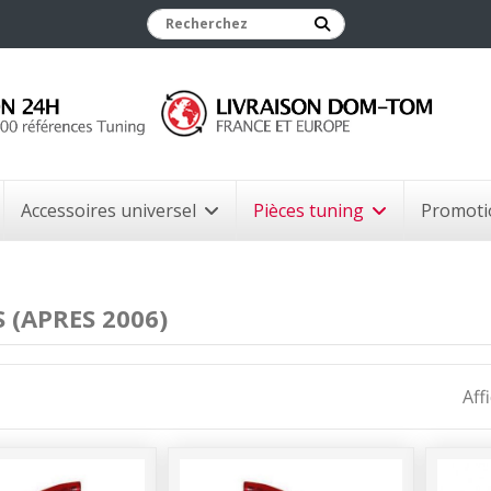
Accessoires universel
Pièces tuning
Promoti
 (APRES 2006)
Aff