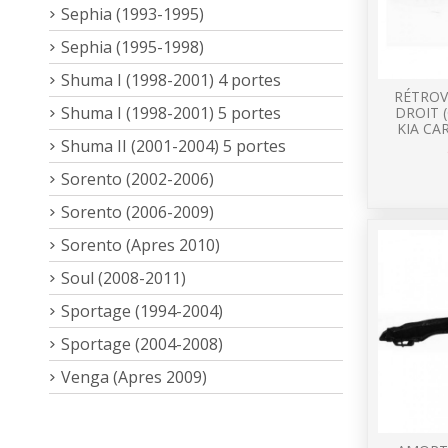
Sephia (1993-1995)
Sephia (1995-1998)
Shuma I (1998-2001) 4 portes
RÉTROV
Shuma I (1998-2001) 5 portes
DROIT 
KIA CA
Shuma II (2001-2004) 5 portes
Sorento (2002-2006)
Sorento (2006-2009)
Sorento (Apres 2010)
Soul (2008-2011)
Sportage (1994-2004)
Sportage (2004-2008)
Venga (Apres 2009)