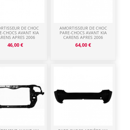
RTISSEUR DE CHOC
AMORTISSEUR DE CHOC
E-CHOCS AVANT KIA
PARE-CHOCS AVANT KIA
RENS APRES 2006
CARENS APRES 2006
46,00 €
64,00 €