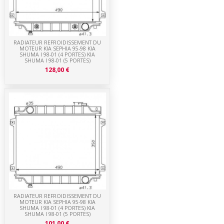
RADIATEUR REFROIDISSEMENT DU
MOTEUR KIA SEPHIA 95-98 KIA
SHUMA I 98-01 (4 PORTES) KIA
SHUMA I 98-01 (5 PORTES)
128,00 €
RADIATEUR REFROIDISSEMENT DU
MOTEUR KIA SEPHIA 95-98 KIA
SHUMA I 98-01 (4 PORTES) KIA
SHUMA I 98-01 (5 PORTES)
101,00 €