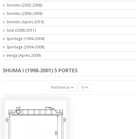
Sorento (2002-2006)
Sorento (2006-2009)
Sorento (Apres 2010)
Soul (2008-2011)
Sportage (1994-2004)
Sportage (2004-2008)
Venga (Apres 2009)
SHUMA I (1998-2001) 5 PORTES
Pertinence
9