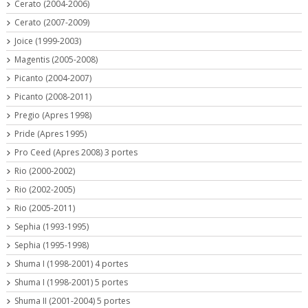
Cerato (2004-2006)
Cerato (2007-2009)
Joice (1999-2003)
Magentis (2005-2008)
Picanto (2004-2007)
Picanto (2008-2011)
Pregio (Apres 1998)
Pride (Apres 1995)
Pro Ceed (Apres 2008) 3 portes
Rio (2000-2002)
Rio (2002-2005)
Rio (2005-2011)
Sephia (1993-1995)
Sephia (1995-1998)
Shuma I (1998-2001) 4 portes
Shuma I (1998-2001) 5 portes
Shuma II (2001-2004) 5 portes