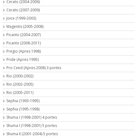
Cerato (2004-2006)
Cerato (2007-2009)
Joice (1999-2003)
Magentis (2005-2008)
Picanto (2004-2007)
Picanto (2008-2011)
Pregio (Apres 1998)
Pride (Apres 1995)
Pro Ceed (Apres 2008) 3 portes
Rio (2000-2002)
Rio (2002-2005)
Rio (2005-2011)
Sephia (1993-1995)
Sephia (1995-1998)
Shuma I (1998-2001) 4 portes
Shuma I (1998-2001) 5 portes
Shuma II (2001-2004) 5 portes