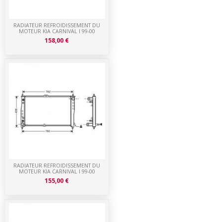
RADIATEUR REFROIDISSEMENT DU
MOTEUR KIA CARNIVAL I 99-00
158,00 €
RADIATEUR REFROIDISSEMENT DU
MOTEUR KIA CARNIVAL I 99-00
155,00 €