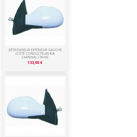
RÉTROVISEUR EXTÉRIEUR GAUCHE
(CÔTÉ CONDUCTEUR) KIA
CARNIVAL I 99-00
133,00 €