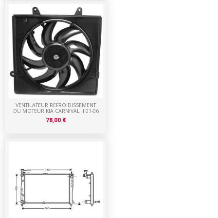
VENTILATEUR REFROIDISSEMENT
DU MOTEUR KIA CARNIVAL II 01-06
78,00 €