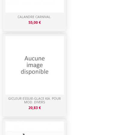
CALANDRE CARNIVAL.
55,00 €
GICLEUR ESSUIE-GLACE KIA. POUR
MOD. DIVERS
20,83 €