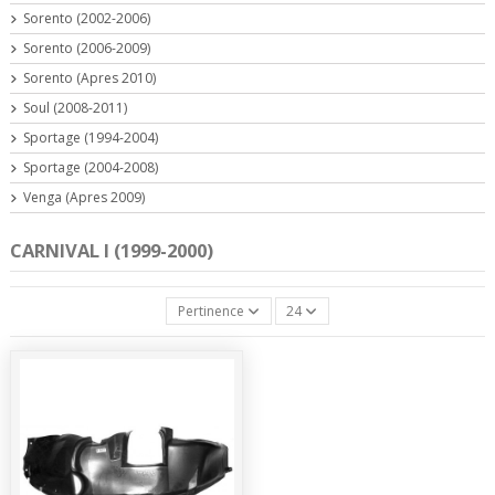
Sorento (2002-2006)
Sorento (2006-2009)
Sorento (Apres 2010)
Soul (2008-2011)
Sportage (1994-2004)
Sportage (2004-2008)
Venga (Apres 2009)
CARNIVAL I (1999-2000)
Pertinence
24