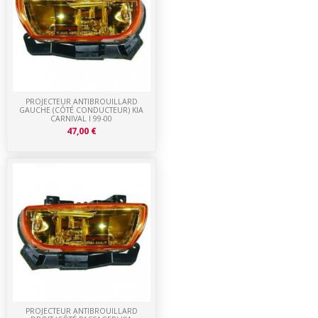
PROJECTEUR ANTIBROUILLARD
GAUCHE (CÔTÉ CONDUCTEUR) KIA
CARNIVAL I 99-00
47,00 €
PROJECTEUR ANTIBROUILLARD