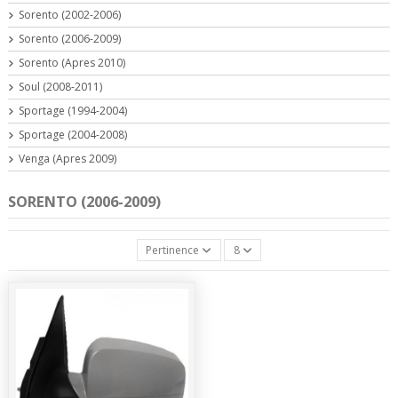
Sorento (2002-2006)
Sorento (2006-2009)
Sorento (Apres 2010)
Soul (2008-2011)
Sportage (1994-2004)
Sportage (2004-2008)
Venga (Apres 2009)
SORENTO (2006-2009)
Pertinence
8