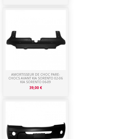
AMORTISSEUR DE CHOC PARE-
CHOCS AVANT KIA SORENTO 02-06
KIA SORENTO 06-09
39,00 €