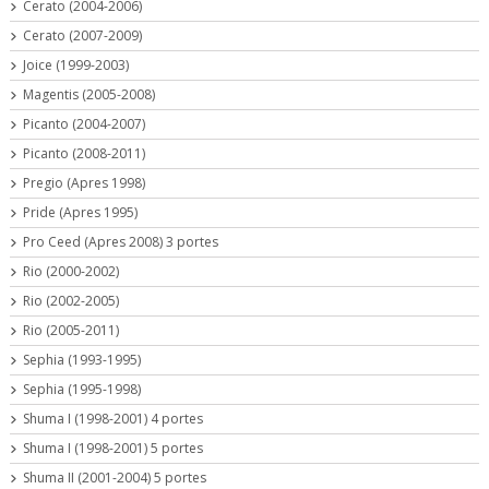
Cerato (2004-2006)
Cerato (2007-2009)
Joice (1999-2003)
Magentis (2005-2008)
Picanto (2004-2007)
Picanto (2008-2011)
Pregio (Apres 1998)
Pride (Apres 1995)
Pro Ceed (Apres 2008) 3 portes
Rio (2000-2002)
Rio (2002-2005)
Rio (2005-2011)
Sephia (1993-1995)
Sephia (1995-1998)
Shuma I (1998-2001) 4 portes
Shuma I (1998-2001) 5 portes
Shuma II (2001-2004) 5 portes