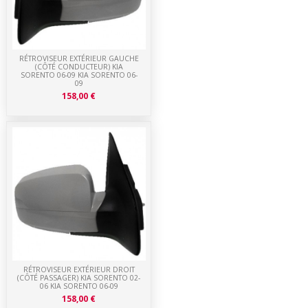
RÉTROVISEUR EXTÉRIEUR GAUCHE
(CÔTÉ CONDUCTEUR) KIA
SORENTO 06-09 KIA SORENTO 06-
09
158,00 €
RÉTROVISEUR EXTÉRIEUR DROIT
(CÔTÉ PASSAGER) KIA SORENTO 02-
06 KIA SORENTO 06-09
158,00 €