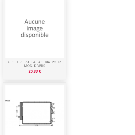
GICLEUR ESSUIE-GLACE KIA. POUR
MOD. DIVERS
20,83 €