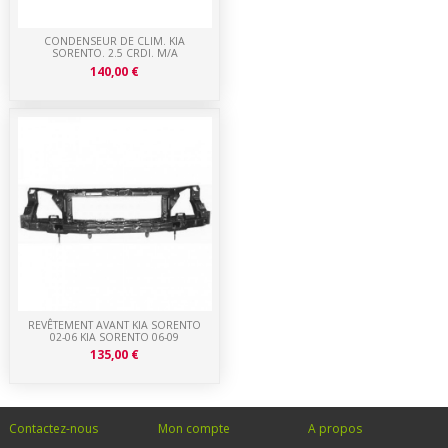
CONDENSEUR DE CLIM. KIA
SORENTO. 2.5 CRDI. M/A
140,00 €
REVÊTEMENT AVANT KIA SORENTO
02-06 KIA SORENTO 06-09
135,00 €
Contactez-nous
Mon compte
A propos