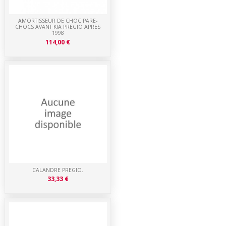
AMORTISSEUR DE CHOC PARE-
CHOCS AVANT KIA PREGIO APRES
1998
114,00 €
CALANDRE PREGIO.
33,33 €