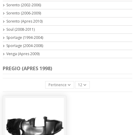
Sorento (2002-2006)
Sorento (2006-2009)
Sorento (Apres 2010)
Soul (2008-2011)
Sportage (1994-2004)
Sportage (2004-2008)
Venga (Apres 2009)
PREGIO (APRES 1998)
Pertinence
12