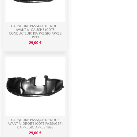
GARNITURE PASSAGE DE ROUE
AVANT À GAUCHE (CÔTÉ
CONDUCTEUR) KIA PREGIO APRES
1998
29,00 €
GARNITURE PASSAGE DE ROUE
AVANT À DROITE (CÔTÉ PASSAGER)
KIA PREGIO APRES 1998
29,00 €