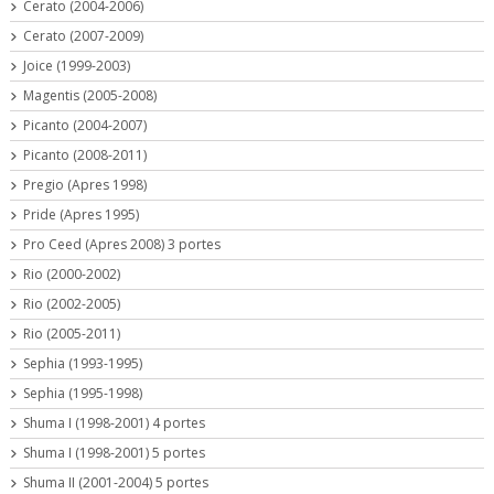
Cerato (2004-2006)
Cerato (2007-2009)
Joice (1999-2003)
Magentis (2005-2008)
Picanto (2004-2007)
Picanto (2008-2011)
Pregio (Apres 1998)
Pride (Apres 1995)
Pro Ceed (Apres 2008) 3 portes
Rio (2000-2002)
Rio (2002-2005)
Rio (2005-2011)
Sephia (1993-1995)
Sephia (1995-1998)
Shuma I (1998-2001) 4 portes
Shuma I (1998-2001) 5 portes
Shuma II (2001-2004) 5 portes