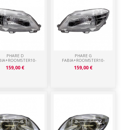
PHARE D
PHARE G
BIA+ROOMSTER10-
FABIA+ROOMSTER10-
159,00 €
159,00 €