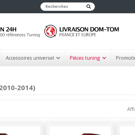
Accessoires universel
Pièces tuning
Promoti
(2010-2014)
Aff