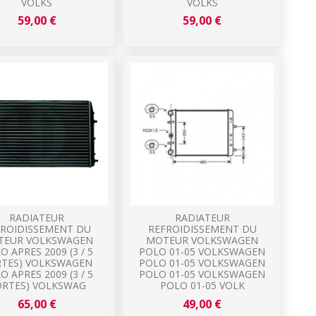
VOLKS
VOLKS
59,00 €
59,00 €
RADIATEUR
RADIATEUR
FROIDISSEMENT DU
REFROIDISSEMENT DU
TEUR VOLKSWAGEN
MOTEUR VOLKSWAGEN
O APRES 2009 (3 / 5
POLO 01-05 VOLKSWAGEN
TES) VOLKSWAGEN
POLO 01-05 VOLKSWAGEN
O APRES 2009 (3 / 5
POLO 01-05 VOLKSWAGEN
RTES) VOLKSWAG
POLO 01-05 VOLK
65,00 €
49,00 €