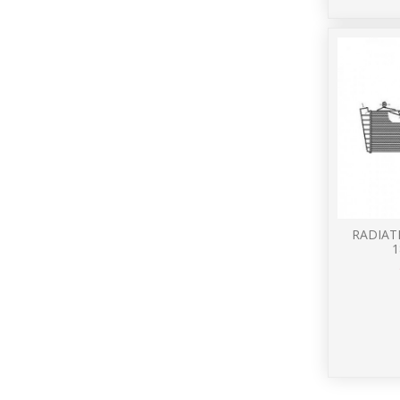
RADIAT
1