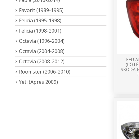
Favorit (1989-1995)
Felicia (1995-1998)
Felicia (1998-2001)
Octavia (1996-2004)
Octavia (2004-2008)
FEU A
Octavia (2008-2012)
(CÔT
SKODA FA
Roomster (2006-2010)
Yeti (Apres 2009)