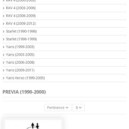
RAV 4 (2000-2003)
RAV 4 (2003-2006)
RAV 4 (2006-2009)
RAV 4 (2009-2012)
Starlet (1990-1996)
Starlet (1996-1999)
Yaris (1999-2003)
Yaris (2003-2005)
Yaris (2006-2008)
Yaris (2009-2011)
Yaris Verso (1999-2005)
PREVIA (1990-2000)
Pertinence
8