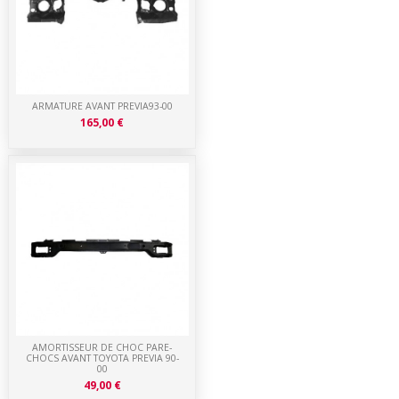
ARMATURE AVANT PREVIA93-00
165,00 €
AMORTISSEUR DE CHOC PARE-
CHOCS AVANT TOYOTA PREVIA 90-
00
49,00 €