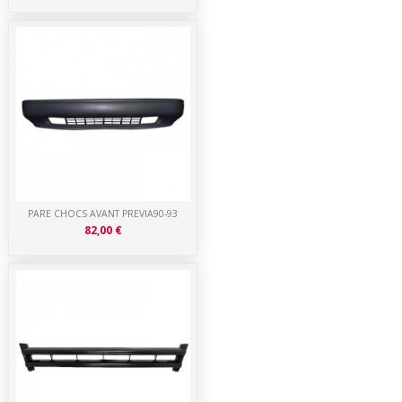
PARE CHOCS AVANT PREVIA90-93
82,00 €