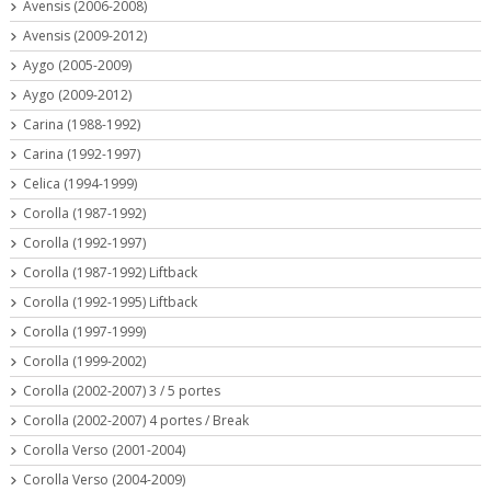
Avensis (2006-2008)
Avensis (2009-2012)
Aygo (2005-2009)
Aygo (2009-2012)
Carina (1988-1992)
Carina (1992-1997)
Celica (1994-1999)
Corolla (1987-1992)
Corolla (1992-1997)
Corolla (1987-1992) Liftback
Corolla (1992-1995) Liftback
Corolla (1997-1999)
Corolla (1999-2002)
Corolla (2002-2007) 3 / 5 portes
Corolla (2002-2007) 4 portes / Break
Corolla Verso (2001-2004)
Corolla Verso (2004-2009)