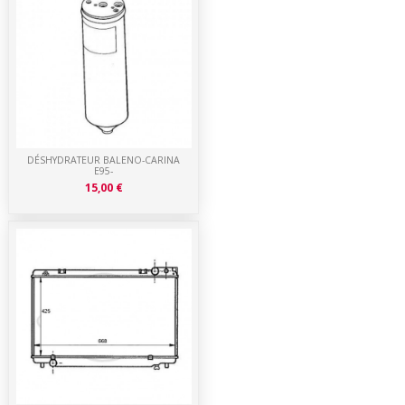
DÉSHYDRATEUR BALENO-CARINA
E95-
15,00 €