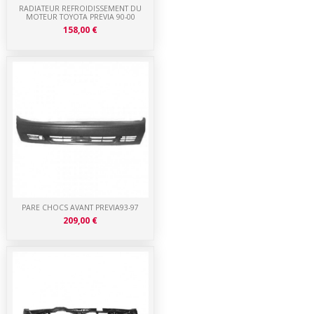
RADIATEUR REFROIDISSEMENT DU
MOTEUR TOYOTA PREVIA 90-00
158,00 €
PARE CHOCS AVANT PREVIA93-97
209,00 €