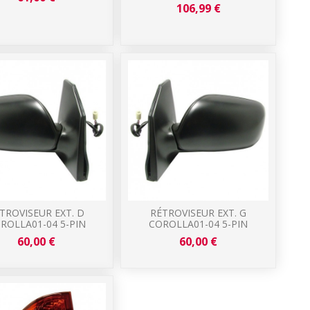
106,99 €
TROVISEUR EXT. D
RÉTROVISEUR EXT. G
ROLLA01-04 5-PIN
COROLLA01-04 5-PIN
60,00 €
60,00 €