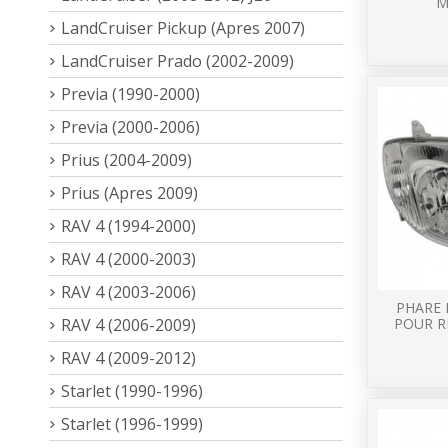
M
LandCruiser Pickup (Apres 2007)
LandCruiser Prado (2002-2009)
Previa (1990-2000)
Previa (2000-2006)
Prius (2004-2009)
Prius (Apres 2009)
RAV 4 (1994-2000)
RAV 4 (2000-2003)
RAV 4 (2003-2006)
PHARE 
RAV 4 (2006-2009)
POUR R
RAV 4 (2009-2012)
Starlet (1990-1996)
Starlet (1996-1999)