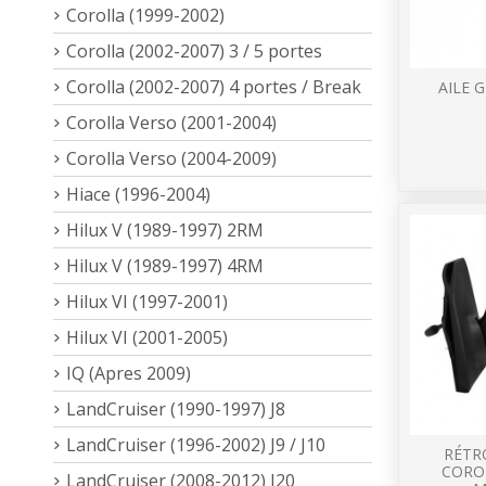
Corolla (1999-2002)
Corolla (2002-2007) 3 / 5 portes
Corolla (2002-2007) 4 portes / Break
AILE 
Corolla Verso (2001-2004)
Corolla Verso (2004-2009)
Hiace (1996-2004)
Hilux V (1989-1997) 2RM
Hilux V (1989-1997) 4RM
Hilux VI (1997-2001)
Hilux VI (2001-2005)
IQ (Apres 2009)
LandCruiser (1990-1997) J8
LandCruiser (1996-2002) J9 / J10
RÉTRO
COROL
LandCruiser (2008-2012) J20