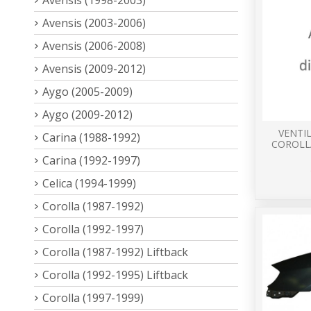
Avensis (2003-2006)
Avensis (2006-2008)
Avensis (2009-2012)
Aygo (2005-2009)
Aygo (2009-2012)
VENTI
Carina (1988-1992)
COROLLA
Carina (1992-1997)
Celica (1994-1999)
Corolla (1987-1992)
Corolla (1992-1997)
Corolla (1987-1992) Liftback
Corolla (1992-1995) Liftback
Corolla (1997-1999)