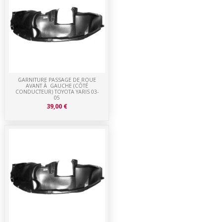
GARNITURE PASSAGE DE ROUE
AVANT À GAUCHE (CÔTÉ
CONDUCTEUR) TOYOTA YARIS 03-
05
39,00 €