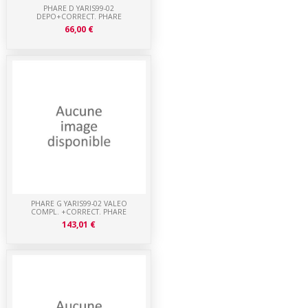
PHARE D YARIS99-02
DEPO+CORRECT. PHARE
66,00 €
PHARE G YARIS99-02 VALEO
COMPL. +CORRECT. PHARE
143,01 €