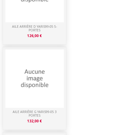
AILE ARRIÈRE D YARIS99-05 5-
PORTES
126,00 €
AILE ARRIÈRE G YARIS99-05 3
PORTES
132,00 €