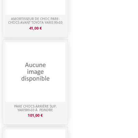
AMORTISSEUR DE CHOC PARE-
CHOCS AVANT TOYOTA YARIS 99-03
41,00 €
PARE CHOCS ARRIÈRE SUP.
YARIS99-03 À PEINDRE
101,00 €