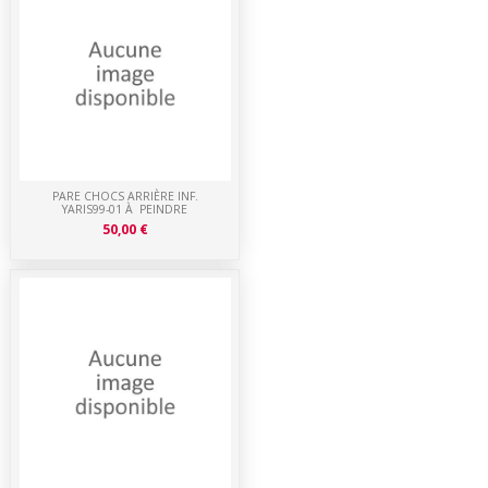
PARE CHOCS ARRIÈRE INF.
YARIS99-01 À PEINDRE
50,00 €