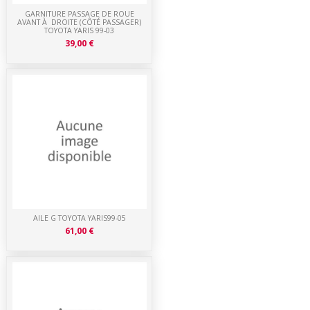
GARNITURE PASSAGE DE ROUE
AVANT À DROITE (CÔTÉ PASSAGER)
TOYOTA YARIS 99-03
39,00 €
AILE G TOYOTA YARIS99-05
61,00 €