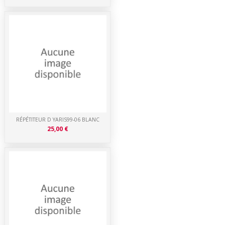
RÉPÉTITEUR D YARIS99-06 BLANC
25,00 €