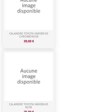
CALANDRE TOYOTA YARIS99-03
CHROME/NOIR
39,00 €
CALANDRE TOYOTA YARIS99-05
NOIR
25,00 €