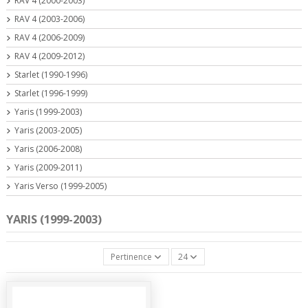
RAV 4 (2000-2003)
RAV 4 (2003-2006)
RAV 4 (2006-2009)
RAV 4 (2009-2012)
Starlet (1990-1996)
Starlet (1996-1999)
Yaris (1999-2003)
Yaris (2003-2005)
Yaris (2006-2008)
Yaris (2009-2011)
Yaris Verso (1999-2005)
YARIS (1999-2003)
Pertinence
24