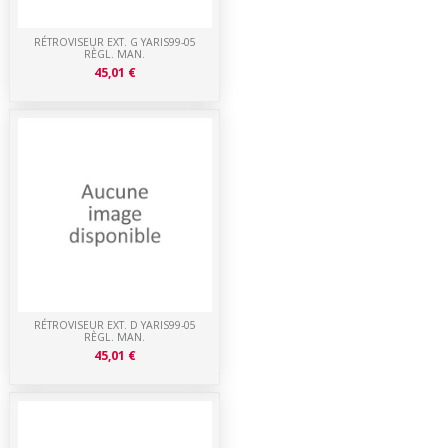
RÉTROVISEUR EXT. G YARIS99-05
RÈGL. MAN.
45,01 €
RÉTROVISEUR EXT. D YARIS99-05
RÈGL. MAN.
45,01 €