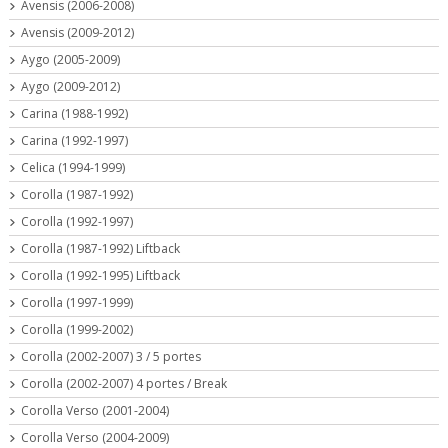
Avensis (2006-2008)
Avensis (2009-2012)
Aygo (2005-2009)
Aygo (2009-2012)
Carina (1988-1992)
Carina (1992-1997)
Celica (1994-1999)
Corolla (1987-1992)
Corolla (1992-1997)
Corolla (1987-1992) Liftback
Corolla (1992-1995) Liftback
Corolla (1997-1999)
Corolla (1999-2002)
Corolla (2002-2007) 3 / 5 portes
Corolla (2002-2007) 4 portes / Break
Corolla Verso (2001-2004)
Corolla Verso (2004-2009)