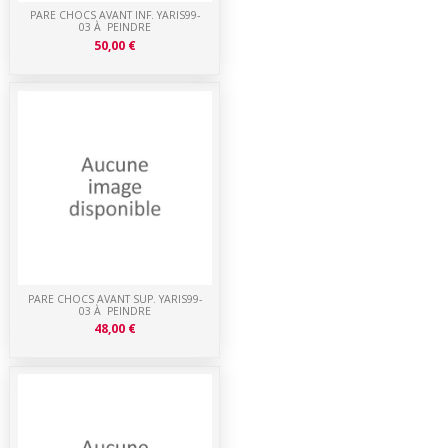
PARE CHOCS AVANT INF. YARIS99-
03 À PEINDRE
50,00 €
PARE CHOCS AVANT SUP. YARIS99-
03 À PEINDRE
48,00 €