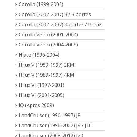
Corolla (1999-2002)
Corolla (2002-2007) 3 / 5 portes
Corolla (2002-2007) 4 portes / Break
Corolla Verso (2001-2004)
Corolla Verso (2004-2009)
Hiace (1996-2004)
Hilux V (1989-1997) 2RM
Hilux V (1989-1997) 4RM
Hilux VI (1997-2001)
Hilux VI (2001-2005)
IQ (Apres 2009)
LandCruiser (1990-1997) J8
LandCruiser (1996-2002) J9 / J10
LandCruiser (2008-2012) J20