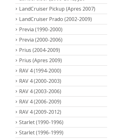
LandCruiser Pickup (Apres 2007)
LandCruiser Prado (2002-2009)
Previa (1990-2000)
Previa (2000-2006)
Prius (2004-2009)
Prius (Apres 2009)
RAV 4 (1994-2000)
RAV 4 (2000-2003)
RAV 4 (2003-2006)
RAV 4 (2006-2009)
RAV 4 (2009-2012)
Starlet (1990-1996)
Starlet (1996-1999)