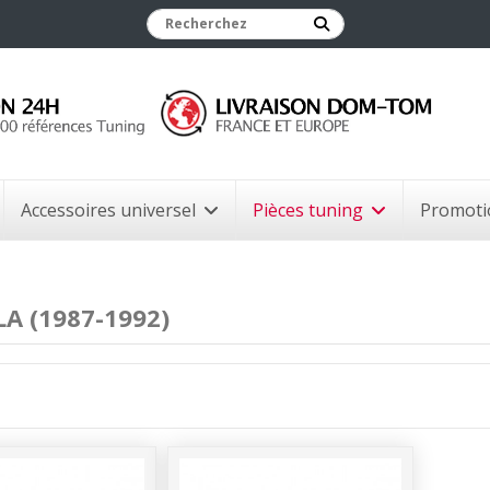
Accessoires universel
Pièces tuning
Promoti
A (1987-1992)