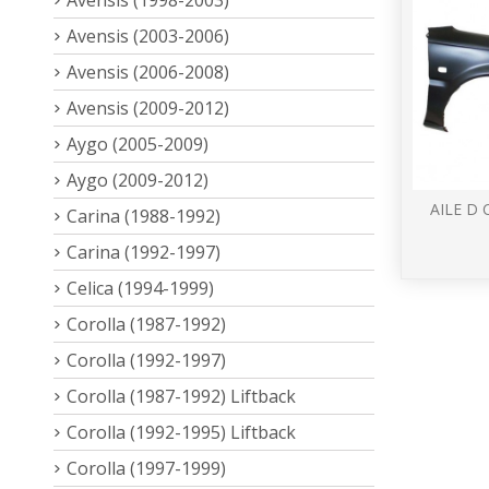
Avensis (2003-2006)
Avensis (2006-2008)
Avensis (2009-2012)
Aygo (2005-2009)
Aygo (2009-2012)
AILE D 
Carina (1988-1992)
Carina (1992-1997)
Celica (1994-1999)
Corolla (1987-1992)
Corolla (1992-1997)
Corolla (1987-1992) Liftback
Corolla (1992-1995) Liftback
Corolla (1997-1999)