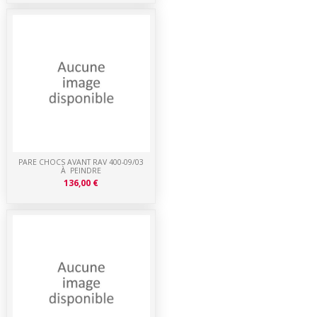
PARE CHOCS AVANT RAV 400-09/03
À PEINDRE
136,00 €