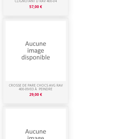
CLIGNOTANT D RAV 400-04
57,00 €
CROSSE DE PARE CHOCS AVG RAV
400-09/03 À PEINDRE
29,00 €