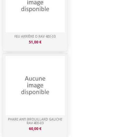
FEU ARRIÈRE D RAV 400-03
51,00 €
PHARE ANTI BROUILLARD GAUCHE
RAV 400-03
60,00 €