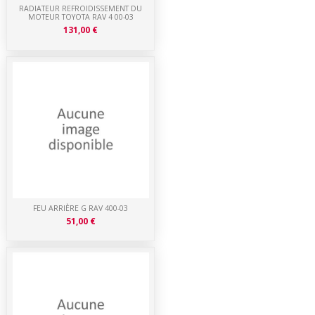
RADIATEUR REFROIDISSEMENT DU
MOTEUR TOYOTA RAV 4 00-03
131,00 €
FEU ARRIÈRE G RAV 400-03
51,00 €