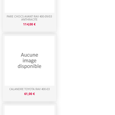
PARE CHOCS AVANT RAV 400-09/03
ANTHRACITE
114,00 €
CALANDRE TOYOTA RAV 400-03
61,00 €