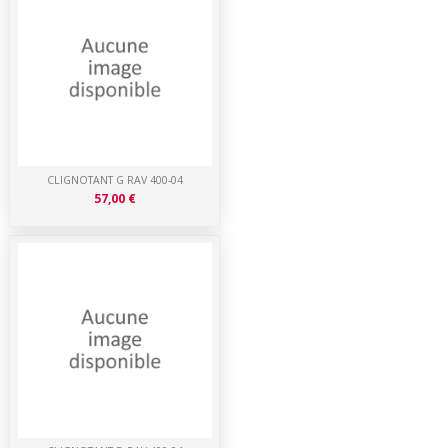
CLIGNOTANT G RAV 400-04
57,00 €