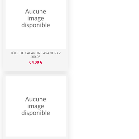
TÔLE DE CALANDRE AVANT RAV
400-03
64,00 €