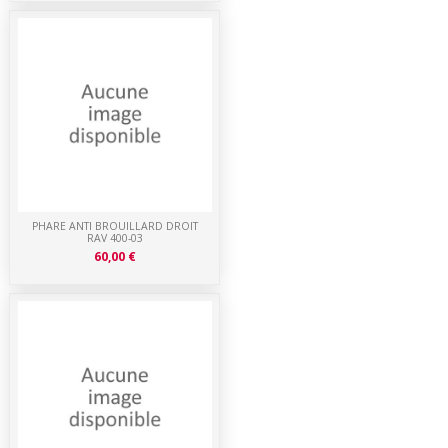
PHARE ANTI BROUILLARD DROIT
RAV 400-03
60,00 €