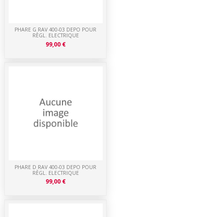
PHARE G RAV 400-03 DEPO POUR
RÈGL. ELECTRIQUE
99,00 €
PHARE D RAV 400-03 DEPO POUR
RÈGL. ELECTRIQUE
99,00 €