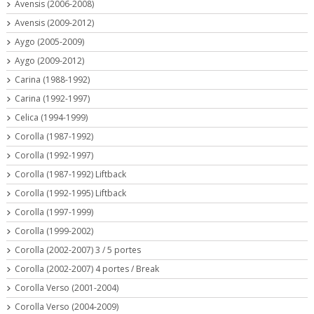
Avensis (2006-2008)
Avensis (2009-2012)
Aygo (2005-2009)
Aygo (2009-2012)
Carina (1988-1992)
Carina (1992-1997)
Celica (1994-1999)
Corolla (1987-1992)
Corolla (1992-1997)
Corolla (1987-1992) Liftback
Corolla (1992-1995) Liftback
Corolla (1997-1999)
Corolla (1999-2002)
Corolla (2002-2007) 3 / 5 portes
Corolla (2002-2007) 4 portes / Break
Corolla Verso (2001-2004)
Corolla Verso (2004-2009)