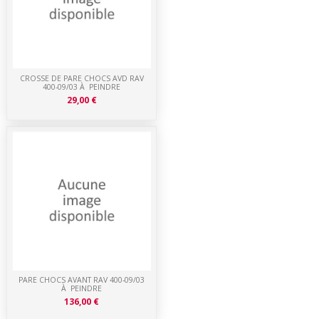
CROSSE DE PARE CHOCS AVD RAV
400-09/03 À PEINDRE
29,00 €
PARE CHOCS AVANT RAV 400-09/03
À PEINDRE
136,00 €