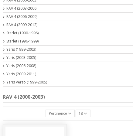
RAV 4 (2000-2003)
RAV 4 (2003-2006)
RAV 4 (2006-2009)
RAV 4 (2009-2012)
Starlet (1990-1996)
Starlet (1996-1999)
Yaris (1999-2003)
Yaris (2003-2005)
Yaris (2006-2008)
Yaris (2009-2011)
Yaris Verso (1999-2005)
RAV 4 (2000-2003)
Pertinence
18