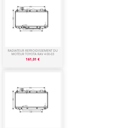
RADIATEUR REFROIDISSEMENT DU
MOTEUR TOYOTA RAV 4 00-03
161,01 €