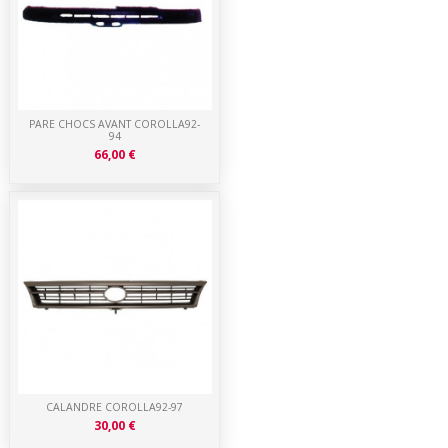
PARE CHOCS AVANT COROLLA92-
94
66,00 €
CALANDRE COROLLA92-97
30,00 €