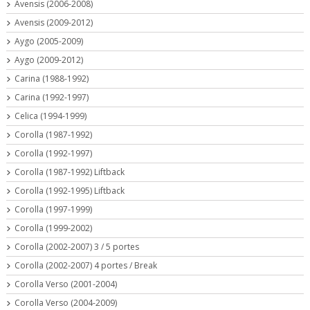
Avensis (2006-2008)
Avensis (2009-2012)
Aygo (2005-2009)
Aygo (2009-2012)
Carina (1988-1992)
Carina (1992-1997)
Celica (1994-1999)
Corolla (1987-1992)
Corolla (1992-1997)
Corolla (1987-1992) Liftback
Corolla (1992-1995) Liftback
Corolla (1997-1999)
Corolla (1999-2002)
Corolla (2002-2007) 3 / 5 portes
Corolla (2002-2007) 4 portes / Break
Corolla Verso (2001-2004)
Corolla Verso (2004-2009)