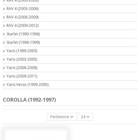
RAV 4 (2000-2003)
RAV 4 (2003-2006)
RAV 4 (2006-2009)
RAV 4 (2009-2012)
Starlet (1990-1996)
Starlet (1996-1999)
Yaris (1999-2003)
Yaris (2003-2005)
Yaris (2006-2008)
Yaris (2009-2011)
Yaris Verso (1999-2005)
COROLLA (1992-1997)
Pertinence
24