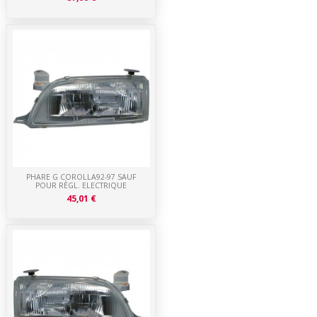
PHARE G COROLLA92-97 SAUF
POUR RÈGL. ELECTRIQUE
45,01 €