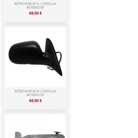
RÉTROVISEUR G COROLLA
AE10092-97
68,00 €
RÉTROVISEUR D COROLLA
AE10092-97
68,00 €