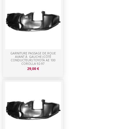
GARNITURE PASSAGE DE ROUE
AVANT À GAUCHE (CÔTÉ
CONDUCTEUR) TOYOTA AE 100
COROLLA 92-97
29,00 €