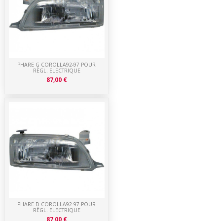
PHARE G COROLLA92-97 POUR
RÈGL. ELECTRIQUE
87,00 €
PHARE D COROLLA92-97 POUR
RÈGL. ELECTRIQUE
87,00 €