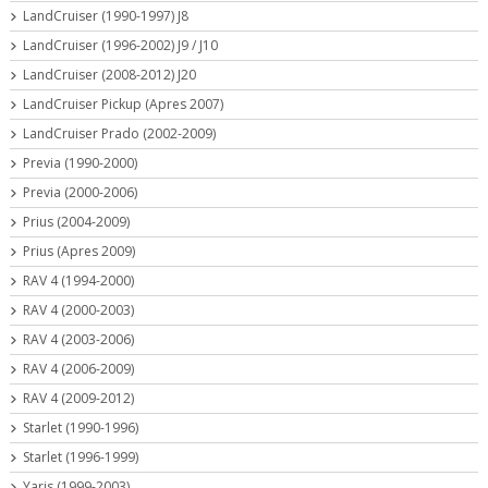
LandCruiser (1990-1997) J8
LandCruiser (1996-2002) J9 / J10
LandCruiser (2008-2012) J20
LandCruiser Pickup (Apres 2007)
LandCruiser Prado (2002-2009)
Previa (1990-2000)
Previa (2000-2006)
Prius (2004-2009)
Prius (Apres 2009)
RAV 4 (1994-2000)
RAV 4 (2000-2003)
RAV 4 (2003-2006)
RAV 4 (2006-2009)
RAV 4 (2009-2012)
Starlet (1990-1996)
Starlet (1996-1999)
Yaris (1999-2003)