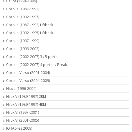
Celica (1994-1999)
Corolla (1987-1992)
Corolla (1992-1997)
Corolla (1987-1992) Liftback
Corolla (1992-1995) Liftback
Corolla (1997-1999)
Corolla (1999-2002)
Corolla (2002-2007) 3 / 5 portes
Corolla (2002-2007) 4 portes / Break
Corolla Verso (2001-2004)
Corolla Verso (2004-2009)
Hiace (1996-2004)
Hilux V (1989-1997) 2RM
Hilux V (1989-1997) 4RM
Hilux VI (1997-2001)
Hilux VI (2001-2005)
IQ (Apres 2009)