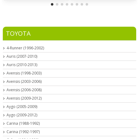
TOYOTA
4-Runner (1996-2002)
Auris (2007-2010)
Auris (2010-2013)
Avensis (1998-2003)
Avensis (2003-2006)
Avensis (2006-2008)
Avensis (2009-2012)
Aygo (2005-2009)
Aygo (2009-2012)
Carina (1988-1992)
Carina (1992-1997)